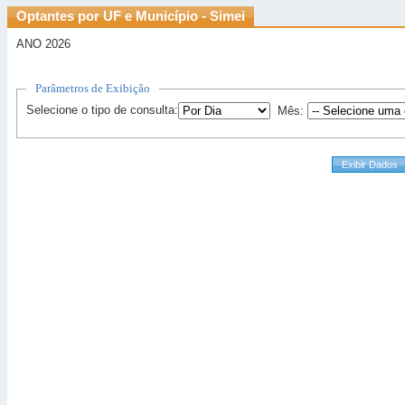
Optantes por UF e Município - Simei
ANO 2026
Parâmetros de Exibição
Selecione o tipo de consulta:
Mês: