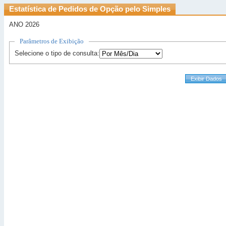
Estatística de Pedidos de Opção pelo Simples
ANO 2026
Parâmetros de Exibição
Selecione o tipo de consulta: