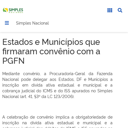
Simples Nacional
Estados e Municípios que
firmaram convênio com a
PGFN
Mediante convênio, a Procuradoria-Geral da Fazenda
Nacional pode delegar aos Estados, DF e Municípios a
inscrição em dívida ativa estadual e municipal e a
cobrança judicial do ICMS e do ISS apurados no Simples
Nacional (art. 41, §3º da LC 123/2006).
A celebração de convênio implica a obrigatoriedade de
inscrição na dívida ativa estadual e municipal e a