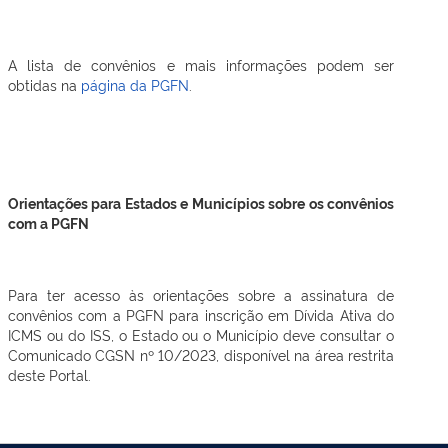
A lista de convênios e mais informações podem ser
obtidas na
página da PGFN
.
Orientações para Estados e Municípios sobre os convênios
com a PGFN
Para ter acesso às orientações sobre a assinatura de
convênios com a PGFN para inscrição em Dívida Ativa do
ICMS ou do ISS, o Estado ou o Município deve consultar o
Comunicado CGSN nº 10/2023, disponível na área restrita
deste Portal.