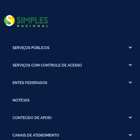
SERVIÇOS PÚBLICOS
SERVIÇOS COM CONTROLE DE ACESSO
ENTES FEDERADOS
NOTÍCIAS
CONTEÚDO DE APOIO
CANAIS DE ATENDIMENTO