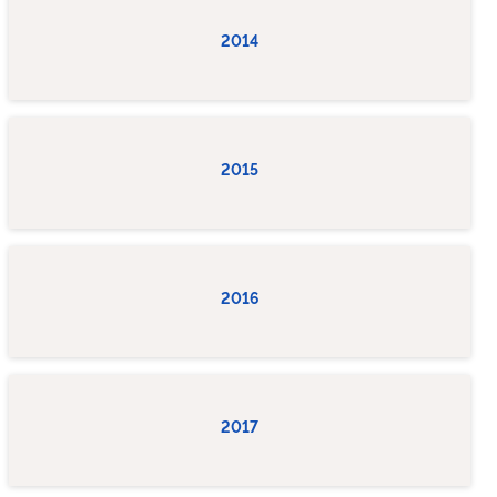
2014
2015
2016
2017