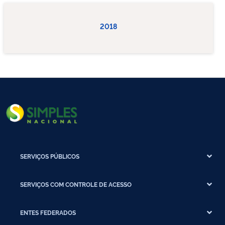
2018
SERVIÇOS PÚBLICOS
SERVIÇOS COM CONTROLE DE ACESSO
ENTES FEDERADOS