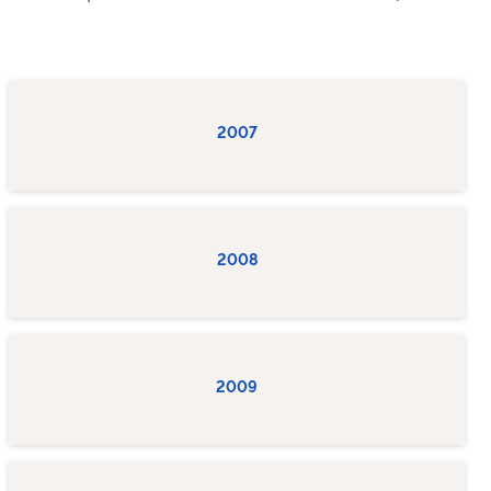
2007
2008
2009