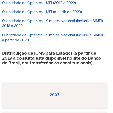
Quantidade de Optantes - MEI (2018 a 2022)
Quantidade de Optantes - MEI (a partir de 2023)
Quantidade de Optantes - Simples Nacional (inclusive SIMEI) -
2018 a 2022
Quantidade de Optantes - Simples Nacional (inclusive SIMEI) -
a partir de 2023
Distribuição de ICMS para Estados (a partir de
2019 a consulta está disponível no site do Banco
do Brasil, em transferências constitucionais)
2007