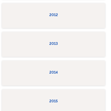
2012
2013
2014
2015