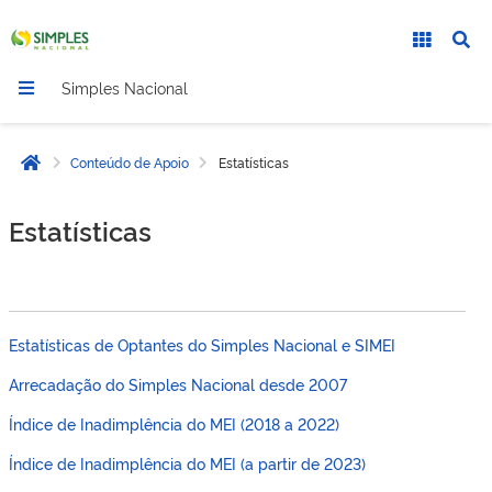
Simples Nacional
Conteúdo de Apoio
Estatísticas
Página inicial
Estatísticas
Estatísticas de Optantes do Simples Nacional e SIMEI
Arrecadação do Simples Nacional desde 2007
Índice de Inadimplência do MEI (2018 a 2022)
Índice de Inadimplência do MEI (a partir de 2023)