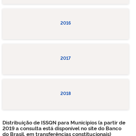
2016
2017
2018
Distribuição de ISSQN para Municipios (a partir de
2019 a consulta está disponível no site do Banco
do Brasil, em transferências constitucionais)