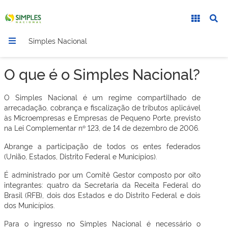
Simples Nacional
O que é o Simples Nacional?
O Simples Nacional é um regime compartilhado de
arrecadação, cobrança e fiscalização de tributos aplicável
às Microempresas e Empresas de Pequeno Porte, previsto
na Lei Complementar nº 123, de 14 de dezembro de 2006.
Abrange a participação de todos os entes federados
(União, Estados, Distrito Federal e Municípios).
É administrado por um Comitê Gestor composto por oito
integrantes: quatro da Secretaria da Receita Federal do
Brasil (RFB), dois dos Estados e do Distrito Federal e dois
dos Municípios.
Para o ingresso no Simples Nacional é necessário o