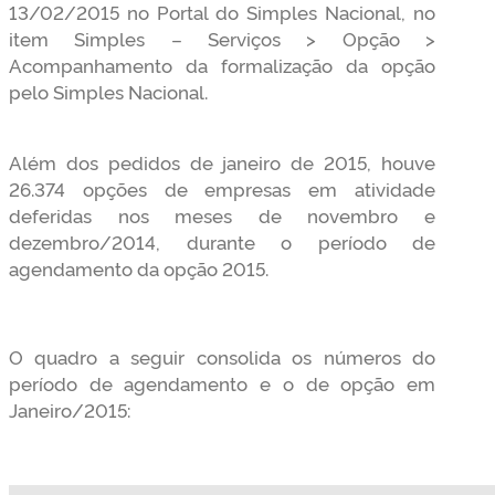
13/02/2015 no Portal do Simples Nacional, no
item Simples – Serviços > Opção >
Acompanhamento da formalização da opção
pelo Simples Nacional.
Além dos pedidos de janeiro de 2015, houve
26.374 opções de empresas em atividade
deferidas nos meses de novembro e
dezembro/2014, durante o período de
agendamento da opção 2015.
O quadro a seguir consolida os números do
período de agendamento e o de opção em
Janeiro/2015: