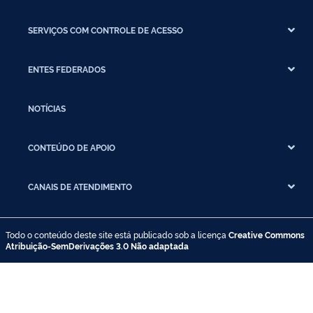
SERVIÇOS COM CONTROLE DE ACESSO
ENTES FEDERADOS
NOTÍCIAS
CONTEÚDO DE APOIO
CANAIS DE ATENDIMENTO
Todo o conteúdo deste site está publicado sob a licença
Creative Commons
Atribuição-SemDerivações 3.0 Não adaptada