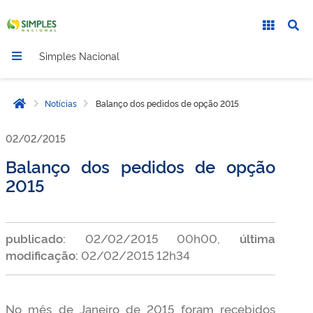
Simples Nacional
Notícias
Balanço dos pedidos de opção 2015
Página inicial
02/02/2015
Balanço dos pedidos de opção
2015
publicado:
02/02/2015 00h00,
última
modificação:
02/02/2015 12h34
No mês de Janeiro de 2015 foram recebidos