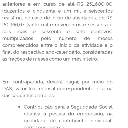
anteriores e em curso de até R$ 251.600,00
(duzentos e cinquenta e um mil e seiscentos
reais) ou, no caso de início de atividades, de R$
20.966,67 (vinte mil e novecentos e sessenta e
seis reais e sessenta e sete centavos)
multiplicados pelo número de meses
compreendidos entre o início da atividade e o
final do respectivo ano-calendário, consideradas
as frações de meses como um mês inteiro.
Em contrapartida, deverá pagar, por meio do
DAS, valor fixo mensal correspondente à soma
das seguintes parcelas:
Contribuição para a Seguridade Social
relativa à pessoa do empresário, na
qualidade de contribuinte individual,
correspondente a: