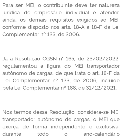
Para ser MEI, o contribuinte deve ter natureza
jurídica de empresário individual e atender,
ainda, os demais requisitos exigidos ao MEI,
conforme disposto nos arts. 18-A a 18-F da Lei
Complementar nº 123, de 2006.
Já a Resolução CGSN n° 165, de 23/02/2022,
regulamentou a figura do MEI transportador
autônomo de cargas, de que trata o art. 18-F da
Lei Complementar nº 123, de 2006, incluído
pela Lei Complementar nº 188, de 31/12/2021.
Nos termos dessa Resolução, considera-se MEI
transportador autônomo de cargas, o MEI que
exerça de forma independente e exclusiva,
durante todo o ano-calendário