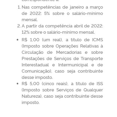
Nas competências de janeiro a março
de 2022: 5% sobre o salário-mínimo
mensal.
A partir da competência abril de 2022:
12% sobre o salário-mínimo mensal.
R$ 1,00 (um real), a título de ICMS
(Imposto sobre Operações Relativas à
Circulação de Mercadorias e sobre
Prestações de Serviços de Transporte
Interestadual e Intermunicipal e de
Comunicação), caso seja contribuinte
desse imposto.
R$ 5,00 (cinco reais), a título de ISS
(Imposto sobre Serviços de Qualquer
Natureza), caso seja contribuinte desse
imposto.