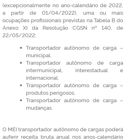
(excepcionalmente no ano-calendário de 2022,
a partir de 01/04/2022), uma ou mais
ocupações profissionais previstas na Tabela B do
Anexo XI da Resolução CGSN nº 140, de
22/05/2022:
Transportador autônomo de carga –
municipal.
Transportador autônomo de carga
intermunicipal, interestadual e
internacional.
Transportador autônomo de carga –
produtos perigosos.
Transportador autônomo de carga –
mudanças.
O MEI transportador autônomo de cargas poderá
auferir receita bruta anual nos anos-calendário