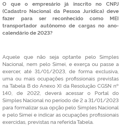
O que o empresário já inscrito no CNPJ
(Cadastro Nacional da Pessoa Jurídica) deve
fazer para ser reconhecido como MEI
transportador autônomo de cargas no ano-
calendário de 2023?
Aquele que não seja optante pelo Simples
Nacional, nem pelo Simei, e exerça ou passe a
exercer, até 31/01/2023, de forma exclusiva,
uma ou mais ocupações profissionais previstas
na Tabela B do Anexo XI da Resolução CGSN nº
140, de 2022, deverá acessar o Portal do
Simples Nacional no período de 2 a 31/01/2023
para formalizar sua opção pelo Simples Nacional
e pelo Simei e indicar as ocupações profissionais
exercidas, previstas na referida Tabela.