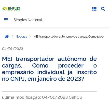
Simples Nacional
Notícias
MEI transportador autônomo de cargas. Como proceder o
Página inicial
04/01/2023
MEI transportador autônomo de
cargas. Como proceder o
empresário individual já inscrito
no CNPJ, em janeiro de 2023?
última modificação:
04/01/2023 09h06