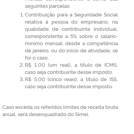
seguintes parcelas:
Contribuição para a Seguridade Social
relativa à pessoa do empresário, na
qualidade de contribuinte individual,
correspondente a 5% sobre o salário-
mínimo mensal, desde a competência
de janeiro, ou do início de atividade, se
for o caso.
R$ 1,00 (um real), a título de ICMS,
caso seja contribuinte desse imposto.
R$ 5,00 (cinco reais), a título de ISS,
caso seja contribuinte desse imposto.
Caso exceda os referidos limites de receita bruta
anual, será desenquadrado do Simei.