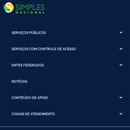
SERVIÇOS PÚBLICOS
SERVIÇOS COM CONTROLE DE ACESSO
ENTES FEDERADOS
NOTÍCIAS
CONTEÚDO DE APOIO
CANAIS DE ATENDIMENTO