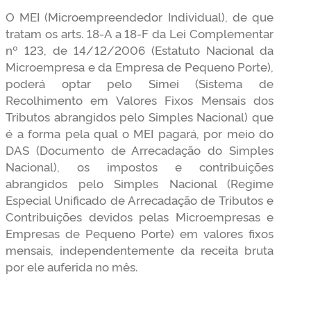
O MEI (Microempreendedor Individual), de que
tratam os arts. 18-A a 18-F da Lei Complementar
nº 123, de 14/12/2006 (Estatuto Nacional da
Microempresa e da Empresa de Pequeno Porte),
poderá optar pelo Simei (Sistema de
Recolhimento em Valores Fixos Mensais dos
Tributos abrangidos pelo Simples Nacional) que
é a forma pela qual o MEI pagará, por meio do
DAS (Documento de Arrecadação do Simples
Nacional), os impostos e contribuições
abrangidos pelo Simples Nacional (Regime
Especial Unificado de Arrecadação de Tributos e
Contribuições devidos pelas Microempresas e
Empresas de Pequeno Porte) em valores fixos
mensais, independentemente da receita bruta
por ele auferida no mês.