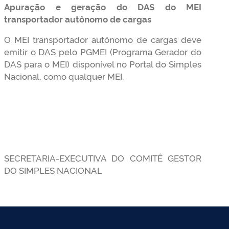
Apuração e geração do DAS do MEI
transportador autônomo de cargas
O MEI transportador autônomo de cargas deve
emitir o DAS pelo PGMEI (Programa Gerador do
DAS para o MEI) disponível no Portal do Simples
Nacional, como qualquer MEI.
SECRETARIA-EXECUTIVA DO COMITÊ GESTOR
DO SIMPLES NACIONAL