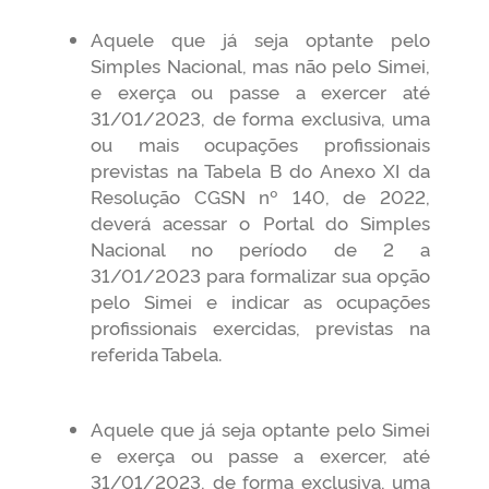
Aquele que já seja optante pelo
Simples Nacional, mas não pelo Simei,
e exerça ou passe a exercer até
31/01/2023, de forma exclusiva, uma
ou mais ocupações profissionais
previstas na Tabela B do Anexo XI da
Resolução CGSN nº 140, de 2022,
deverá acessar o Portal do Simples
Nacional no período de 2 a
31/01/2023 para formalizar sua opção
pelo Simei e indicar as ocupações
profissionais exercidas, previstas na
referida Tabela.
Aquele que já seja optante pelo Simei
e exerça ou passe a exercer, até
31/01/2023, de forma exclusiva, uma