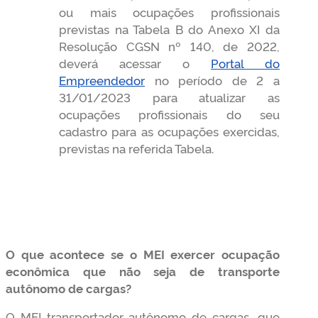
ou mais ocupações profissionais
previstas na Tabela B do Anexo XI da
Resolução CGSN nº 140, de 2022,
deverá acessar o
Portal do
Empreendedor
no período de 2 a
31/01/2023 para atualizar as
ocupações profissionais do seu
cadastro para as ocupações exercidas,
previstas na referida Tabela.
O que acontece se o MEI exercer ocupação
econômica que não seja de transporte
autônomo de cargas?
O MEI transportador autônomo de cargas, que