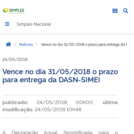
Simples Nacional
Notícias
Vence no dia 31/05/2018 o prazo para entrega da DAS
Página inicial
24/05/2018
Vence no dia 31/05/2018 o prazo
para entrega da DASN-SIMEI
publicado:
24/05/2018 00h00,
última
modificação:
24/05/2018 10h48
A Declaração Anual Simplificada para o