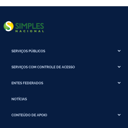
SERVIÇOS PÚBLICOS
SERVIÇOS COM CONTROLE DE ACESSO
ENTES FEDERADOS
NOTÍCIAS
CONTEÚDO DE APOIO