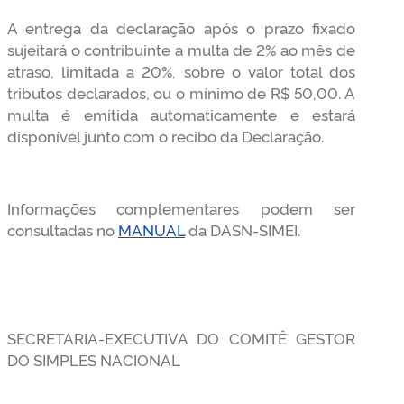
A entrega da declaração após o prazo fixado
sujeitará o contribuinte a multa de 2% ao mês de
atraso, limitada a 20%, sobre o valor total dos
tributos declarados, ou o mínimo de R$ 50,00. A
multa é emitida automaticamente e estará
disponível junto com o recibo da Declaração.
Informações complementares podem ser
consultadas no
MANUAL
da DASN-SIMEI.
SECRETARIA-EXECUTIVA DO COMITÊ GESTOR
DO SIMPLES NACIONAL