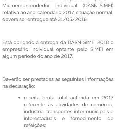
Microempreendedor Individual (DASN-SIMEI)
relativa ao ano-calendário 2017, situação normal,
deverá ser entregue até 31/05/2018.
Está obrigado à entrega da DASN-SIMEI 2018 o
empresário individual optante pelo SIMEI em
algum período do ano de 2017.
Deverão ser prestadas as seguintes informações
na declaração:
receita bruta total auferida em 2017
referente às atividades de comércio,
indústria, transportes intermunicipais e
interestaduais e fornecimento de
refeições;