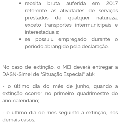
receita bruta auferida em 2017
referente às atividades de serviços
prestados de qualquer natureza,
exceto transportes intermunicipais e
interestaduais;
se possuiu empregado durante o
período abrangido pela declaração.
No caso de extinção, o MEI deverá entregar a
DASN-Simei de "Situação Especial" até:
- o último dia do mês de junho, quando a
extinção ocorrer no primeiro quadrimestre do
ano-calendário;
- o último dia do mês seguinte à extinção, nos
demais casos.