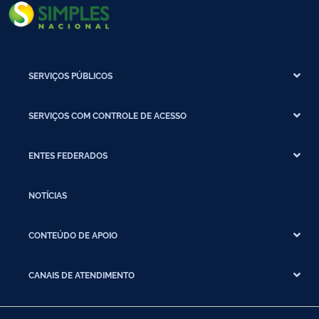
SERVIÇOS PÚBLICOS
SERVIÇOS COM CONTROLE DE ACESSO
ENTES FEDERADOS
NOTÍCIAS
CONTEÚDO DE APOIO
CANAIS DE ATENDIMENTO