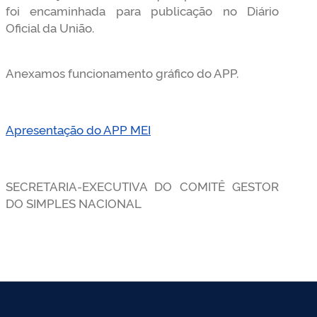
foi encaminhada para publicação no Diário
Oficial da União.
Anexamos funcionamento gráfico do APP.
Apresentação do APP MEI
SECRETARIA-EXECUTIVA DO COMITÊ GESTOR
DO SIMPLES NACIONAL