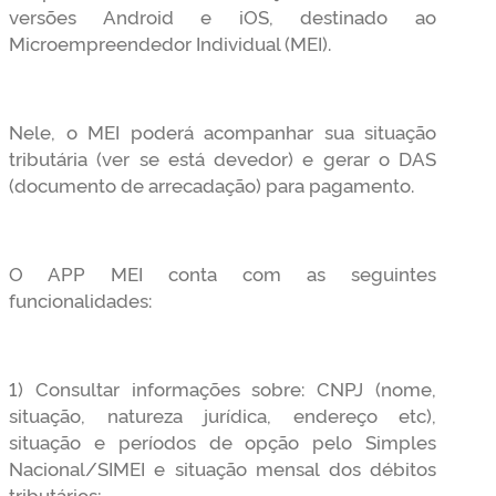
versões Android e iOS, destinado ao
Microempreendedor Individual (MEI).
Nele, o MEI poderá acompanhar sua situação
tributária (ver se está devedor) e gerar o DAS
(documento de arrecadação) para pagamento.
O APP MEI conta com as seguintes
funcionalidades:
1) Consultar informações sobre: CNPJ (nome,
situação, natureza jurídica, endereço etc),
situação e períodos de opção pelo Simples
Nacional/SIMEI e situação mensal dos débitos
tributários;