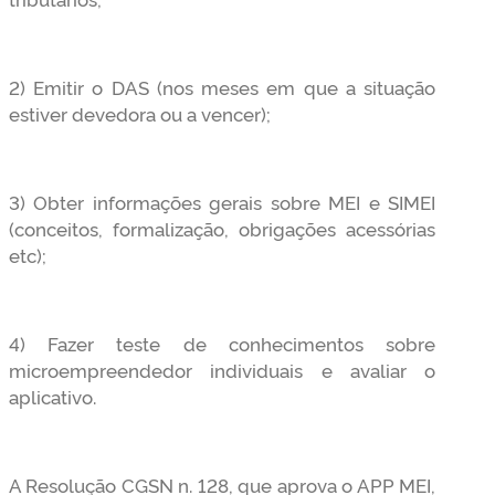
2) Emitir o DAS (nos meses em que a situação
estiver devedora ou a vencer);
3) Obter informações gerais sobre MEI e SIMEI
(conceitos, formalização, obrigações acessórias
etc);
4) Fazer teste de conhecimentos sobre
microempreendedor individuais e avaliar o
aplicativo.
A Resolução CGSN n. 128, que aprova o APP MEI,