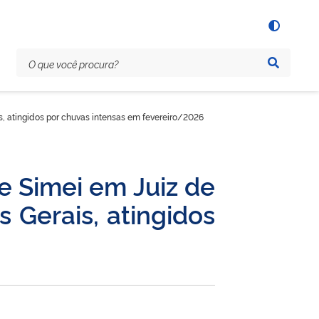
s, atingidos por chuvas intensas em fevereiro/2026
e Simei em Juiz de
 Gerais, atingidos