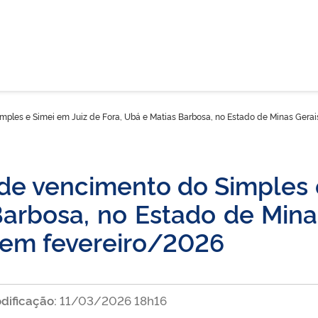
mples e Simei em Juiz de Fora, Ubá e Matias Barbosa, no Estado de Minas Gerai
de vencimento do Simples 
Barbosa, no Estado de Minas
 em fevereiro/2026
dificação:
11/03/2026 18h16