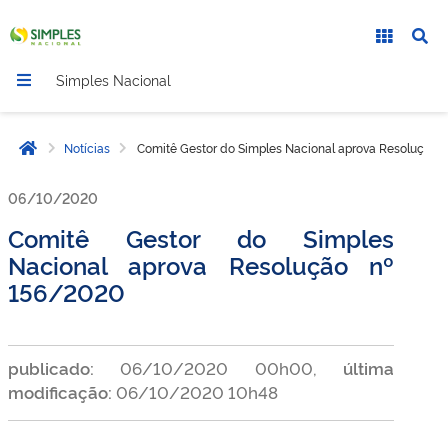
Simples Nacional
Notícias
Comitê Gestor do Simples Nacional aprova Resolução 
Página inicial
06/10/2020
Comitê Gestor do Simples
Nacional aprova Resolução nº
156/2020
publicado:
06/10/2020 00h00,
última
modificação:
06/10/2020 10h48