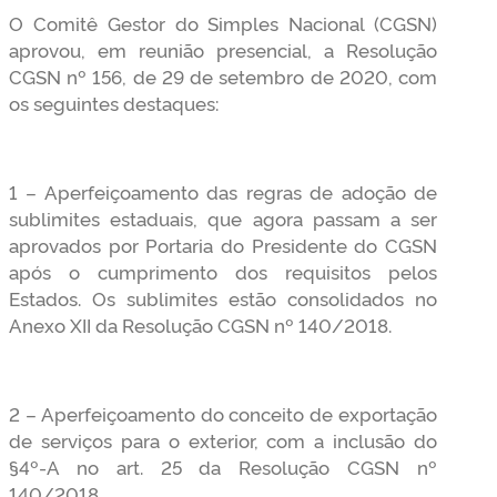
O Comitê Gestor do Simples Nacional (CGSN)
aprovou, em reunião presencial, a Resolução
CGSN nº 156, de 29 de setembro de 2020, com
os seguintes destaques:
1 – Aperfeiçoamento das regras de adoção de
sublimites estaduais, que agora passam a ser
aprovados por Portaria do Presidente do CGSN
após o cumprimento dos requisitos pelos
Estados. Os sublimites estão consolidados no
Anexo XII da Resolução CGSN nº 140/2018.
2 – Aperfeiçoamento do conceito de exportação
de serviços para o exterior, com a inclusão do
§4º-A no art. 25 da Resolução CGSN nº
140/2018.