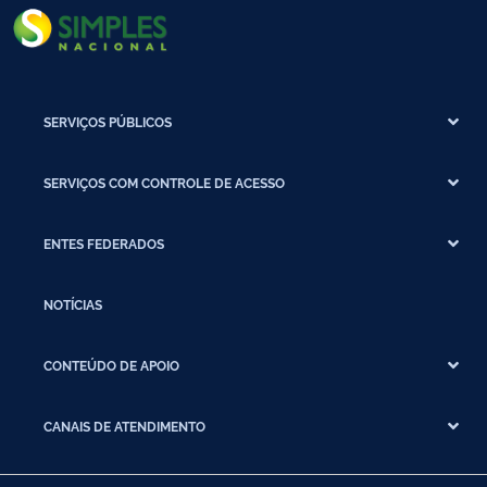
SERVIÇOS PÚBLICOS
SERVIÇOS COM CONTROLE DE ACESSO
ENTES FEDERADOS
NOTÍCIAS
CONTEÚDO DE APOIO
CANAIS DE ATENDIMENTO