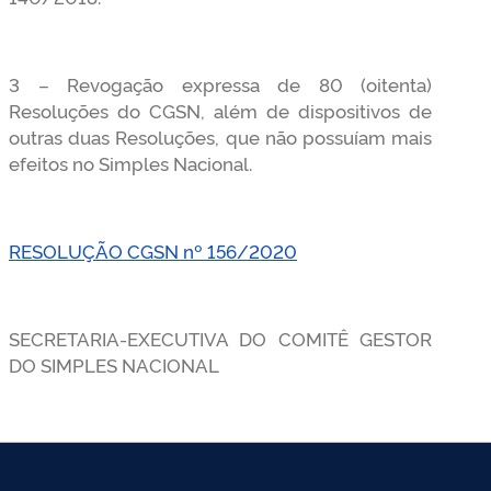
3 – Revogação expressa de 80 (oitenta)
Resoluções do CGSN, além de dispositivos de
outras duas Resoluções, que não possuíam mais
efeitos no Simples Nacional.
RESOLUÇÃO CGSN nº 156/2020
SECRETARIA-EXECUTIVA DO COMITÊ GESTOR
DO SIMPLES NACIONAL