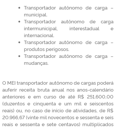
Transportador autônomo de carga –
municipal.
Transportador autônomo de carga
intermunicipal, interestadual e
internacional.
Transportador autônomo de carga –
produtos perigosos.
Transportador autônomo de carga –
mudanças.
O MEI transportador autônomo de cargas poderá
auferir receita bruta anual nos anos-calendário
anteriores e em curso de até R$ 251.600,00
(duzentos e cinquenta e um mil e seiscentos
reais) ou, no caso de início de atividades, de R$
20.966,67 (vinte mil novecentos e sessenta e seis
reais e sessenta e sete centavos) multiplicados