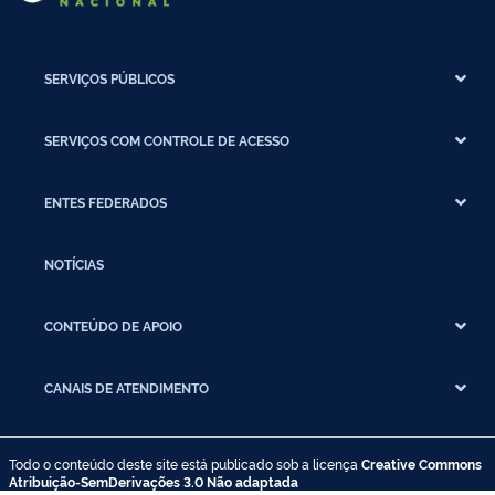
SERVIÇOS PÚBLICOS
SERVIÇOS COM CONTROLE DE ACESSO
ENTES FEDERADOS
NOTÍCIAS
CONTEÚDO DE APOIO
CANAIS DE ATENDIMENTO
Todo o conteúdo deste site está publicado sob a licença
Creative Commons
Atribuição-SemDerivações 3.0 Não adaptada