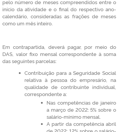
pelo número de meses compreendidos entre o
início da atividade e o final do respectivo ano-
calendário, consideradas as frações de meses
como um mês inteiro.
Em contrapartida, deverá pagar, por meio do
DAS, valor fixo mensal correspondente à soma
das seguintes parcelas:
Contribuição para a Seguridade Social
relativa à pessoa do empresário, na
qualidade de contribuinte individual,
correspondente a:
Nas competências de janeiro
a março de 2022: 5% sobre o
salário-mínimo mensal.
A partir da competência abril
de 2022: 12% sobre o salário-