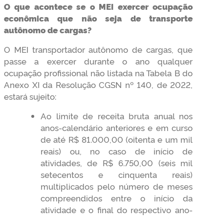
O que acontece se o MEI exercer ocupação
econômica que não seja de transporte
autônomo de cargas?
O MEI transportador autônomo de cargas, que
passe a exercer durante o ano qualquer
ocupação profissional não listada na Tabela B do
Anexo XI da Resolução CGSN nº 140, de 2022,
estará sujeito:
Ao limite de receita bruta anual nos
anos-calendário anteriores e em curso
de até R$ 81.000,00 (oitenta e um mil
reais) ou, no caso de início de
atividades, de R$ 6.750,00 (seis mil
setecentos e cinquenta reais)
multiplicados pelo número de meses
compreendidos entre o início da
atividade e o final do respectivo ano-