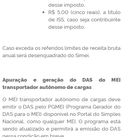
desse imposto.
R$ 5,00 (cinco reais), a título
de ISS, caso seja contribuinte
desse imposto.
Caso exceda os referidos limites de receita bruta
anual será desenquadrado do Simei.
Apuração e geração do DAS do MEI
transportador autônomo de cargas
O MEI transportador autônomo de cargas deve
emitir o DAS pelo PGMEI (Programa Gerador do
DAS para o MEI) disponível no Portal do Simples
Nacional, como qualquer MEI. O programa está
sendo atualizado e permitirá a emissão do DAS
nessa condição em breve.