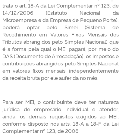
trata o art. 18-A da Lei Complementar nº 123, de
14/12/2006 (Estatuto Nacional da
Microempresa e da Empresa de Pequeno Porte),
poderá optar pelo Simei (Sistema de
Recolhimento em Valores Fixos Mensais dos
Tributos abrangidos pelo Simples Nacional) que
é a forma pela qual o MEI pagará, por meio do
DAS (Documento de Arrecadação), os impostos e
contribuições abrangidos pelo Simples Nacional
em valores fixos mensais, independentemente
da receita bruta por ele auferida no mês.
Para ser MEI, o contribuinte deve ter natureza
jurídica de empresário individual e atender,
ainda, os demais requisitos exigidos ao MEI,
conforme disposto nos arts. 18-A a 18-F da Lei
Complementar nº 123, de 2006.