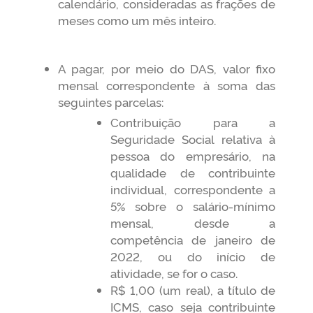
calendário, consideradas as frações de
meses como um mês inteiro.
A pagar, por meio do DAS, valor fixo
mensal correspondente à soma das
seguintes parcelas:
Contribuição para a
Seguridade Social relativa à
pessoa do empresário, na
qualidade de contribuinte
individual, correspondente a
5% sobre o salário-mínimo
mensal, desde a
competência de janeiro de
2022, ou do início de
atividade, se for o caso.
R$ 1,00 (um real), a título de
ICMS, caso seja contribuinte