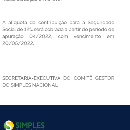
A alíquota da contribuição para a Seguridade
Social de 12% será cobrada a partir do período de
apuração 04/2022, com vencimento em
20/05/2022.
SECRETARIA-EXECUTIVA DO COMITÊ GESTOR
DO SIMPLES NACIONAL