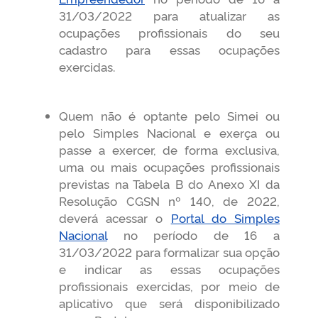
31/03/2022 para atualizar as
ocupações profissionais do seu
cadastro para essas ocupações
exercidas.
Quem não é optante pelo Simei ou
pelo Simples Nacional e exerça ou
passe a exercer, de forma exclusiva,
uma ou mais ocupações profissionais
previstas na Tabela B do Anexo XI da
Resolução CGSN nº 140, de 2022,
deverá acessar o
Portal do Simples
Nacional
no período de 16 a
31/03/2022 para formalizar sua opção
e indicar as essas ocupações
profissionais exercidas, por meio de
aplicativo que será disponibilizado