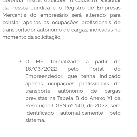
da Pessoa Jurídica e o Registro de Empresas
Mercantis do empresário será alterado para
constar apenas as ocupações profissionais de
transportador autônomo de cargas, indicadas no
momento da solicitação.
O MEI formalizado a partir de
16/03/2022 pelo Portal do
Empreendedor, que tenha indicado
apenas ocupações profissionais de
transporte autônomo de cargas
previstas na Tabela B do Anexo XI da
Resolução CGSN nº 140, de 2022, será
identificado automaticamente pelo
sistema.