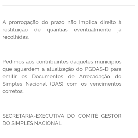
A prorrogação do prazo não implica direito à
restituição de quantias eventualmente já
recolhidas.
Pedimos aos contribuintes daqueles municípios
que aguardem a atualização do PGDAS-D para
emitir os Documentos de Arrecadação do
Simples Nacional (DAS) com os vencimentos
corretos.
SECRETARIA-EXECUTIVA DO COMITÊ GESTOR
DO SIMPLES NACIONAL