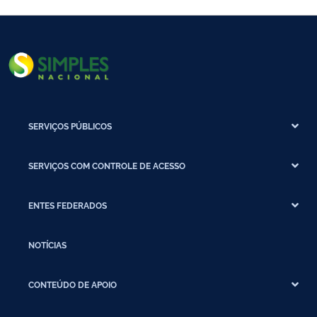
SERVIÇOS PÚBLICOS
SERVIÇOS COM CONTROLE DE ACESSO
ENTES FEDERADOS
NOTÍCIAS
CONTEÚDO DE APOIO