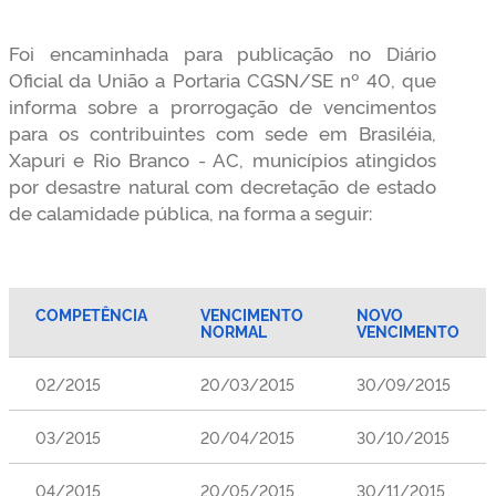
Foi encaminhada para publicação no Diário
Oficial da União a Portaria CGSN/SE nº 40, que
informa sobre a prorrogação de vencimentos
para os contribuintes com sede em Brasiléia,
Xapuri e Rio Branco - AC, municípios atingidos
por desastre natural com decretação de estado
de calamidade pública, na forma a seguir:
COMPETÊNCIA
VENCIMENTO
NOVO
NORMAL
VENCIMENTO
02/2015
20/03/2015
30/09/2015
03/2015
20/04/2015
30/10/2015
04/2015
20/05/2015
30/11/2015