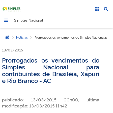
Simples Nacional
Notícias
Prorrogados os vencimentos do Simples Nacional para co
Página inicial
13/03/2015
Prorrogados os vencimentos do
Simples Nacional para
contribuintes de Brasiléia, Xapuri
e Rio Branco - AC
publicado:
13/03/2015 00h00,
última
modificação:
13/03/2015 11h42