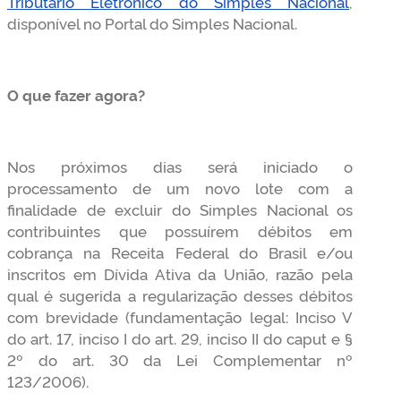
Tributário Eletrônico do Simples Nacional
,
disponível no Portal do Simples Nacional.
O que fazer agora?
Nos próximos dias será iniciado o
processamento de um novo lote com a
finalidade de excluir do Simples Nacional os
contribuintes que possuírem débitos em
cobrança na Receita Federal do Brasil e/ou
inscritos em Dívida Ativa da União, razão pela
qual é sugerida a regularização desses débitos
com brevidade (fundamentação legal: Inciso V
do art. 17, inciso I do art. 29, inciso II do caput e §
2º do art. 30 da Lei Complementar nº
123/2006).