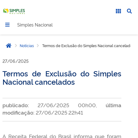
Simples Nacional
Notícias
Termos de Exclusão do Simples Nacional cancelados
Página inicial
27/06/2025
Termos de Exclusão do Simples
Nacional cancelados
publicado:
27/06/2025 00h00,
última
modificação:
27/06/2025 22h41
A Receita Federal do Brasil informa que foram