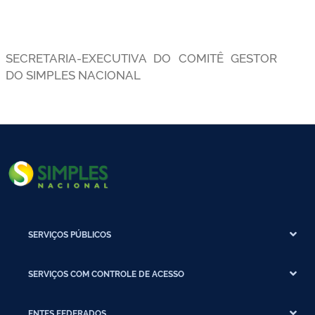
SECRETARIA-EXECUTIVA DO COMITÊ GESTOR
DO SIMPLES NACIONAL
SERVIÇOS PÚBLICOS
SERVIÇOS COM CONTROLE DE ACESSO
ENTES FEDERADOS