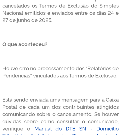
cancelados os Termos de Exclusão do Simples
Nacional emitidos e enviados entre os dias 24 e
27 de junho de 2025.
O que aconteceu?
Houve erro no processamento dos “Relatórios de
Pendências” vinculados aos Termos de Exclusão.
Está sendo enviada uma mensagem para a Caixa
Postal de cada um dos contribuintes atingidos
comunicando sobre o cancelamento. Se houver
dúvidas sobre como consultar o comunicado,
verifique o
Manual do DTE SN - Domicílio