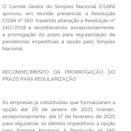
O Comitê Gestor do Simples Nacional (CGSN)
aprovou, em reunião presencial, a Resolução
CGSN nº 160, trazendo alteração à Resolução nº
140/2018 e reconhecendo, excepcionalmente,
a prorrogação do prazo para regularização de
pendências impeditivas à opção pelo Simples
Nacional.
RECONHECIMENTO DA PRORROGAÇÃO DO
PRAZO PARA REGULARIZAÇÃO
As empresas já constituídas que formalizaram a
opção até 29 de janeiro de 2021 tiveram,
excepcionalmente, até 17 de fevereiro de 2021
para regularizar os débitos impeditivos à opção
pelo Simples Nacional. A Resolução nº 160