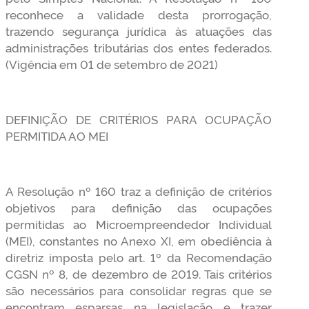
reconhece a validade desta prorrogação,
trazendo segurança jurídica às atuações das
administrações tributárias dos entes federados.
(Vigência em 01 de setembro de 2021)
DEFINIÇÃO DE CRITÉRIOS PARA OCUPAÇÃO
PERMITIDA AO MEI
A Resolução nº 160 traz a definição de critérios
objetivos para definição das ocupações
permitidas ao Microempreendedor Individual
(MEI), constantes no Anexo XI, em obediência à
diretriz imposta pelo art. 1º da Recomendação
CGSN nº 8, de dezembro de 2019. Tais critérios
são necessários para consolidar regras que se
encontram esparsas na legislação e trazer