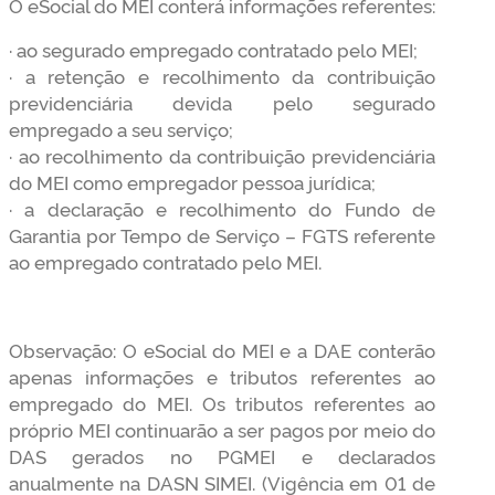
O eSocial do MEI conterá informações referentes:
· ao segurado empregado contratado pelo MEI;
· a retenção e recolhimento da contribuição
previdenciária devida pelo segurado
empregado a seu serviço;
· ao recolhimento da contribuição previdenciária
do MEI como empregador pessoa jurídica;
· a declaração e recolhimento do Fundo de
Garantia por Tempo de Serviço – FGTS referente
ao empregado contratado pelo MEI.
Observação: O eSocial do MEI e a DAE conterão
apenas informações e tributos referentes ao
empregado do MEI. Os tributos referentes ao
próprio MEI continuarão a ser pagos por meio do
DAS gerados no PGMEI e declarados
anualmente na DASN SIMEI. (Vigência em 01 de