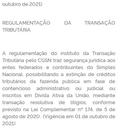
outubro de 2021)
REGULAMENTAÇÃO DA TRANSAÇÃO
TRIBUTÁRIA
A regulamentação do instituto da Transação
Tributária pelo CGSN traz segurança jurídica aos
entes federados e contribuintes do Simples
Nacional, possibilitando a extinção de créditos
tributários da fazenda pública em fase de
contencioso administrativo ou judicial ou
inscritos em Dívida Ativa da União, mediante
transação resolutiva de litígios, conforme
previsto na Lei Complementar nº 174, de 5 de
agosto de 2020. (Vigência em 01 de outubro de
2021)