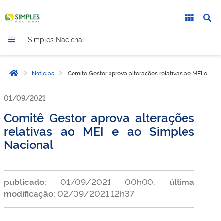
Simples Nacional
Notícias
Comitê Gestor aprova alterações relativas ao MEI e ao 
Página inicial
01/09/2021
Comitê Gestor aprova alterações
relativas ao MEI e ao Simples
Nacional
publicado:
01/09/2021 00h00,
última
modificação:
02/09/2021 12h37