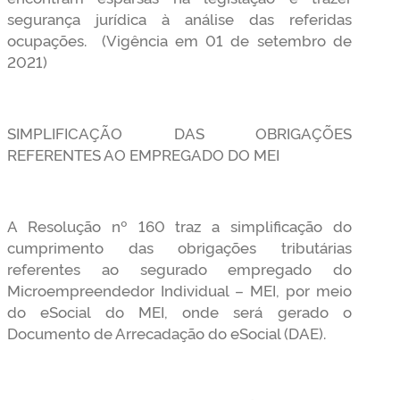
segurança jurídica à análise das referidas
ocupações. (Vigência em 01 de setembro de
2021)
SIMPLIFICAÇÃO DAS OBRIGAÇÕES
REFERENTES AO EMPREGADO DO MEI
A Resolução nº 160 traz a simplificação do
cumprimento das obrigações tributárias
referentes ao segurado empregado do
Microempreendedor Individual – MEI, por meio
do eSocial do MEI, onde será gerado o
Documento de Arrecadação do eSocial (DAE).