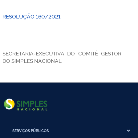
RESOLUÇÃO 160/2021
SECRETARIA-EXECUTIVA DO COMITÊ GESTOR
DO SIMPLES NACIONAL
SERVIÇOS PÚBLICOS