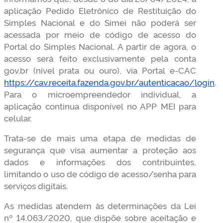
aplicação Pedido Eletrônico de Restituição do
Simples Nacional e do Simei não poderá ser
acessada por meio de código de acesso do
Portal do Simples Nacional. A partir de agora, o
acesso será feito exclusivamente pela conta
gov.br (nível prata ou ouro), via Portal e-CAC
https://cav.receita.fazenda.gov.br/autenticacao/login
.
Para o microempreendedor individual, a
aplicação continua disponível no APP MEI para
celular.
Trata-se de mais uma etapa de medidas de
segurança que visa aumentar a proteção aos
dados e informações dos contribuintes,
limitando o uso de código de acesso/senha para
serviços digitais.
As medidas atendem às determinações da Lei
nº 14.063/2020, que dispõe sobre aceitação e