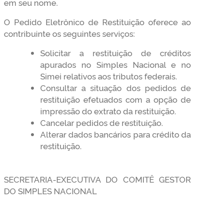
em seu nome.
O Pedido Eletrônico de Restituição oferece ao
contribuinte os seguintes serviços:
Solicitar a restituição de créditos
apurados no Simples Nacional e no
Simei relativos aos tributos federais.
Consultar a situação dos pedidos de
restituição efetuados com a opção de
impressão do extrato da restituição.
Cancelar pedidos de restituição.
Alterar dados bancários para crédito da
restituição.
SECRETARIA-EXECUTIVA DO COMITÊ GESTOR
DO SIMPLES NACIONAL