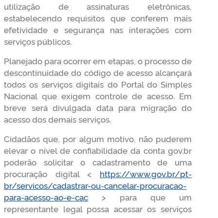
utilização de assinaturas eletrônicas,
estabelecendo requisitos que conferem mais
efetividade e segurança nas interações com
serviços públicos.
Planejado para ocorrer em etapas, o processo de
descontinuidade do código de acesso alcançará
todos os serviços digitais do Portal do Simples
Nacional que exigem controle de acesso. Em
breve será divulgada data para migração do
acesso dos demais serviços.
Cidadãos que, por algum motivo, não puderem
elevar o nível de confiabilidade da conta gov.br
poderão solicitar o cadastramento de uma
procuração digital <
https://www.gov.br/pt-
br/servicos/cadastrar-ou-cancelar-procuracao-
para-acesso-ao-e-cac
> para que um
representante legal possa acessar os serviços