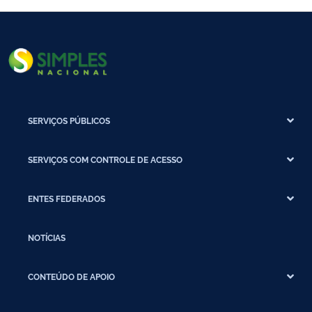
SERVIÇOS PÚBLICOS
SERVIÇOS COM CONTROLE DE ACESSO
ENTES FEDERADOS
NOTÍCIAS
CONTEÚDO DE APOIO