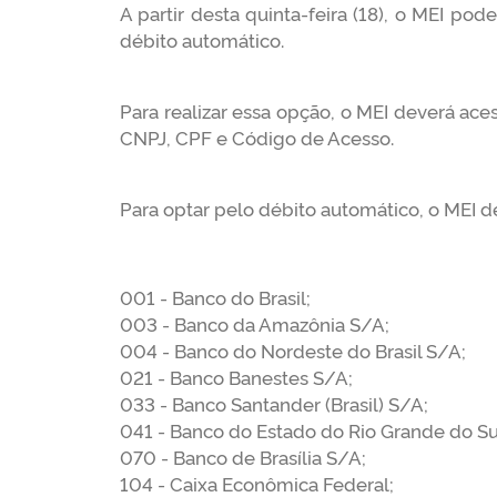
A partir desta quinta-feira (18), o MEI po
débito automático.
Para realizar essa opção, o MEI deverá ace
CNPJ, CPF e Código de Acesso.
Para optar pelo débito automático, o MEI d
001 - Banco do Brasil;
003 - Banco da Amazônia S/A;
004 - Banco do Nordeste do Brasil S/A;
021 - Banco Banestes S/A;
033 - Banco Santander (Brasil) S/A;
041 - Banco do Estado do Rio Grande do Su
070 - Banco de Brasília S/A;
104 - Caixa Econômica Federal;