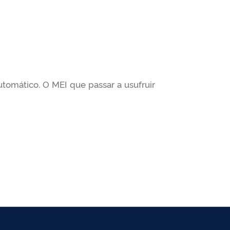
utomático. O MEI que passar a usufruir