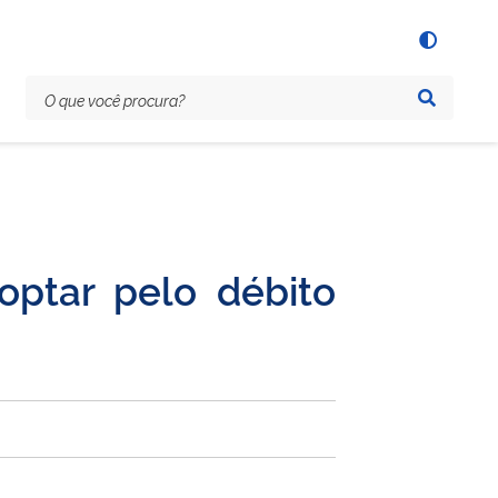
optar pelo débito