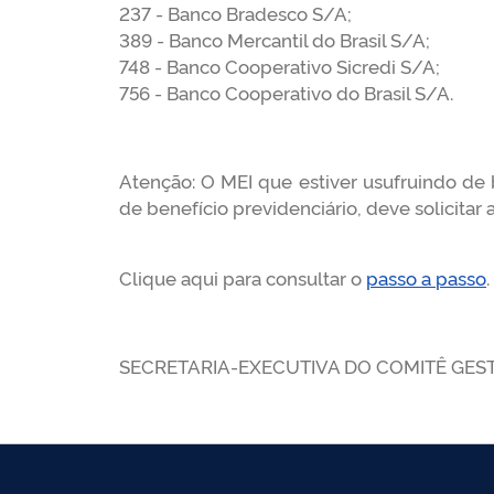
237 - Banco Bradesco S/A;
389 - Banco Mercantil do Brasil S/A;
748 - Banco Cooperativo Sicredi S/A;
756 - Banco Cooperativo do Brasil S/A.
Atenção: O MEI que estiver usufruindo de 
de benefício previdenciário, deve solicitar
Clique aqui para consultar o
passo a passo
.
SECRETARIA-EXECUTIVA DO COMITÊ GES