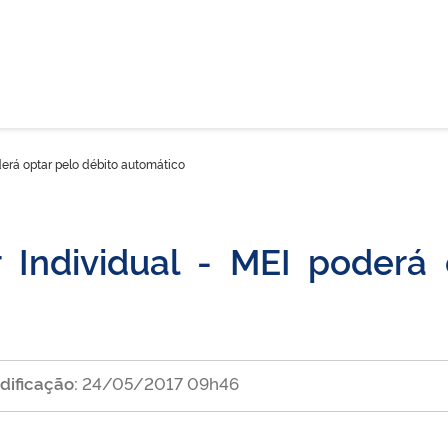
erá optar pelo débito automático
Individual - MEI poderá 
dificação:
24/05/2017 09h46