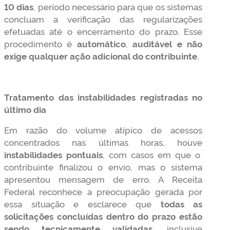
10 dias
, período necessário para que os sistemas
concluam a verificação das regularizações
efetuadas até o encerramento do prazo. Esse
procedimento é
automático
,
auditável e não
exige qualquer ação adicional do contribuinte
.
Tratamento das instabilidades registradas no
último dia
Em razão do volume atípico de acessos
concentrados nas últimas horas, houve
instabilidades pontuais
, com casos em que o
contribuinte finalizou o envio, mas o sistema
apresentou mensagem de erro. A Receita
Federal reconhece a preocupação gerada por
essa situação e esclarece que
todas as
solicitações concluídas dentro do prazo estão
sendo tecnicamente validadas
, inclusive