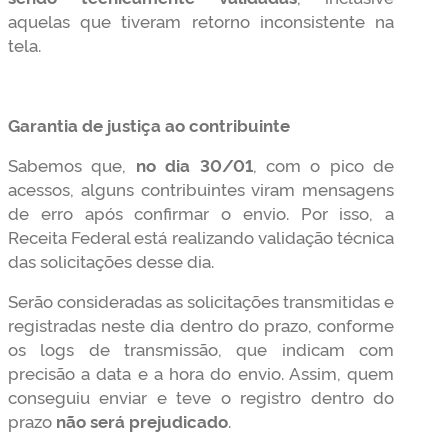
aquelas que tiveram retorno inconsistente na
tela.
Garantia de justiça ao contribuinte
Sabemos que,
no dia 30/01
, com o pico de
acessos, alguns contribuintes viram mensagens
de erro após confirmar o envio. Por isso, a
Receita Federal está realizando validação técnica
das solicitações desse dia.
Serão consideradas as solicitações transmitidas e
registradas neste dia dentro do prazo, conforme
os logs de transmissão, que indicam com
precisão a data e a hora do envio. Assim, quem
conseguiu enviar e teve o registro dentro do
prazo
não será prejudicado
.