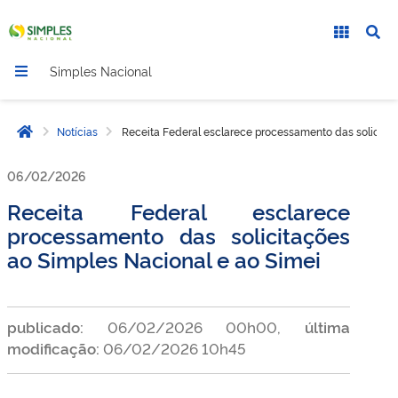
Simples Nacional
Notícias
Receita Federal esclarece processamento das solicitaç
Página inicial
06/02/2026
Receita Federal esclarece
processamento das solicitações
ao Simples Nacional e ao Simei
publicado:
06/02/2026 00h00,
última
modificação:
06/02/2026 10h45