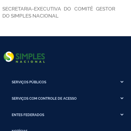
SECRETARIA-EXECUTIVA DO COMITÊ GESTOR
DO SIMPLES NACIONAL
SERVIÇOS PÚBLICOS
SERVIÇOS COM CONTROLE DE ACESSO
ENTES FEDERADOS