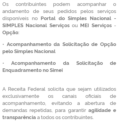
Os contribuintes podem acompanhar o
andamento de seus pedidos pelos serviços
disponíveis no
Portal do Simples Nacional -
SIMPLES Nacional Serviços
ou
MEI Serviços
-
Opção
:
•
Acompanhamento da Solicitação de Opção
pelo Simples Nacional
•
Acompanhamento da Solicitação de
Enquadramento no Simei
A Receita Federal solicita que sejam utilizados
exclusivamente os canais oficiais de
acompanhamento, evitando a abertura de
demandas repetidas, para garantir
agilidade e
transparência
a todos os contribuintes.