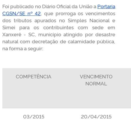
Foi publicado no Diário Oficial da União a
Portaria
CGSN/SE nº 42
, que prorroga os vencimentos
dos tributos apurados no Simples Nacional e
Simei para os contribuintes com sede em
Xanxerê - SC, município atingido por desastre
natural com decretação de calamidade pública,
na forma a seguir:
COMPETÊNCIA
VENCIMENTO
NORMAL
03/2015
20/04/2015