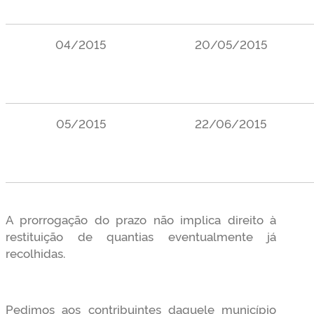
04/2015
20/05/2015
05/2015
22/06/2015
A prorrogação do prazo não implica direito à
restituição de quantias eventualmente já
recolhidas.
Pedimos aos contribuintes daquele município