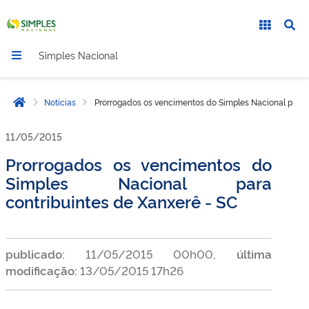
Simples Nacional
Notícias
Prorrogados os vencimentos do Simples Nacional para c
Página inicial
11/05/2015
Prorrogados os vencimentos do
Simples Nacional para
contribuintes de Xanxerê - SC
publicado:
11/05/2015 00h00,
última
modificação:
13/05/2015 17h26