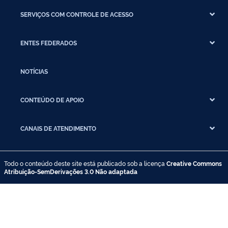
SERVIÇOS COM CONTROLE DE ACESSO
ENTES FEDERADOS
NOTÍCIAS
CONTEÚDO DE APOIO
CANAIS DE ATENDIMENTO
Todo o conteúdo deste site está publicado sob a licença
Creative Commons
Atribuição-SemDerivações 3.0 Não adaptada