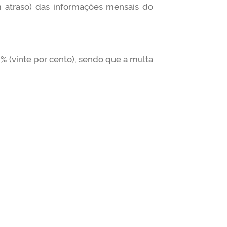
m atraso) das informações mensais do
% (vinte por cento), sendo que a multa