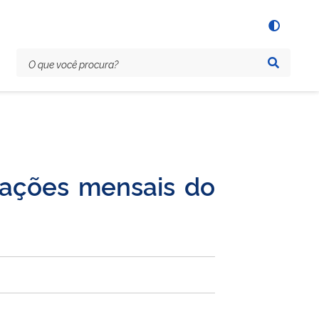
mações mensais do