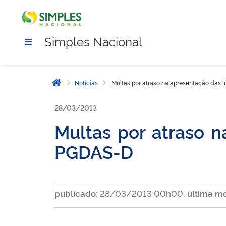
Simples Nacional
Notícias
Multas por atraso na apresentação das
Página inicial
28/03/2013
Multas por atraso 
PGDAS-D
publicado:
28/03/2013 00h00,
última mo