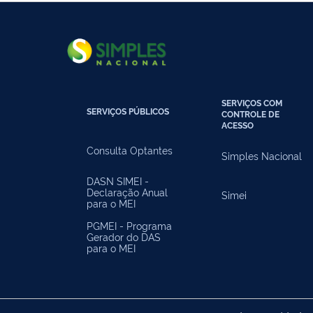
SERVIÇOS COM
SERVIÇOS PÚBLICOS
CONTROLE DE
ACESSO
Consulta Optantes
Simples Nacional
DASN SIMEI -
Declaração Anual
Simei
para o MEI
PGMEI - Programa
Gerador do DAS
para o MEI