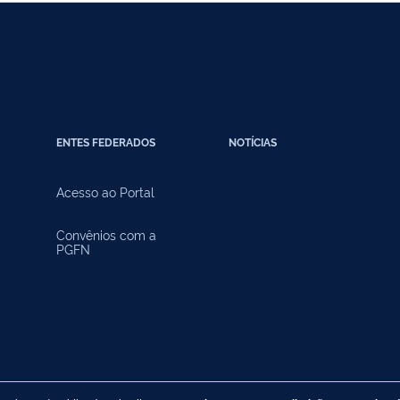
ENTES FEDERADOS
NOTÍCIAS
Acesso ao Portal
Convênios com a
PGFN