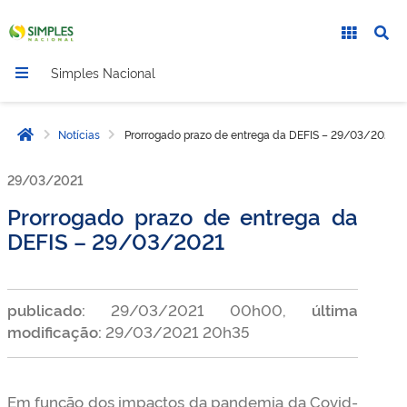
Simples Nacional
Notícias
Prorrogado prazo de entrega da DEFIS – 29/03/2021
Página inicial
29/03/2021
Prorrogado prazo de entrega da
DEFIS – 29/03/2021
publicado:
29/03/2021 00h00,
última
modificação:
29/03/2021 20h35
Em função dos impactos da pandemia da Covid-