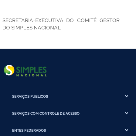
SECRETARIA-EXECUTIVA DO COMITÊ GESTOR
DO SIMPLES NACIONAL
SERVIÇOS PÚBLICOS
SERVIÇOS COM CONTROLE DE ACESSO
ENTES FEDERADOS