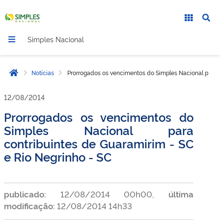
Simples Nacional
Notícias
Prorrogados os vencimentos do Simples Nacional para c
Página inicial
12/08/2014
Prorrogados os vencimentos do
Simples Nacional para
contribuintes de Guaramirim - SC
e Rio Negrinho - SC
publicado:
12/08/2014 00h00,
última
modificação:
12/08/2014 14h33