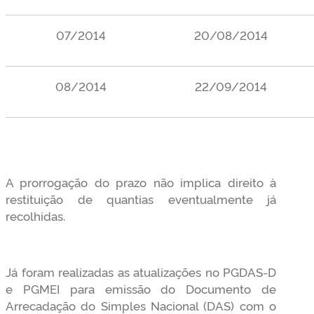
07/2014
20/08/2014
08/2014
22/09/2014
A prorrogação do prazo não implica direito à
restituição de quantias eventualmente já
recolhidas.
Já foram realizadas as atualizações no PGDAS-D
e PGMEI para emissão do Documento de
Arrecadação do Simples Nacional (DAS) com o