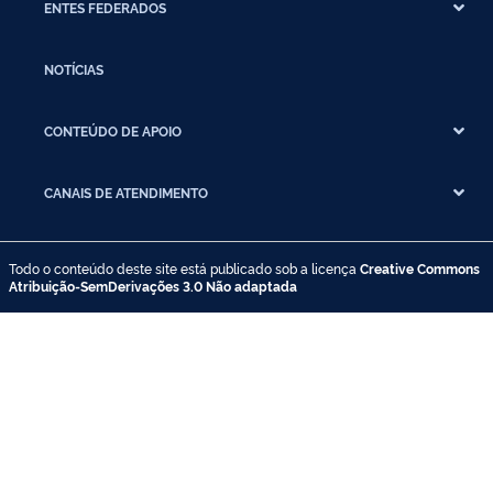
ENTES FEDERADOS
NOTÍCIAS
CONTEÚDO DE APOIO
CANAIS DE ATENDIMENTO
Todo o conteúdo deste site está publicado sob a licença
Creative Commons
Atribuição-SemDerivações 3.0 Não adaptada