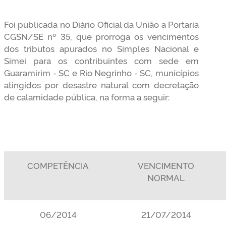
Foi publicada no Diário Oficial da União a Portaria
CGSN/SE nº 35, que prorroga os vencimentos
dos tributos apurados no Simples Nacional e
Simei para os contribuintes com sede em
Guaramirim - SC e Rio Negrinho - SC, municípios
atingidos por desastre natural com decretação
de calamidade pública, na forma a seguir:
COMPETÊNCIA
VENCIMENTO
NORMAL
06/2014
21/07/2014