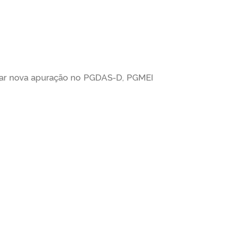
uar nova apuração no PGDAS-D, PGMEI