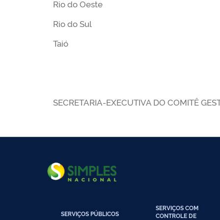
Rio do Oeste
Rio do Sul
Taió
SECRETARIA-EXECUTIVA DO COMITÊ GES
SERVIÇOS COM
SERVIÇOS PÚBLICOS
CONTROLE DE