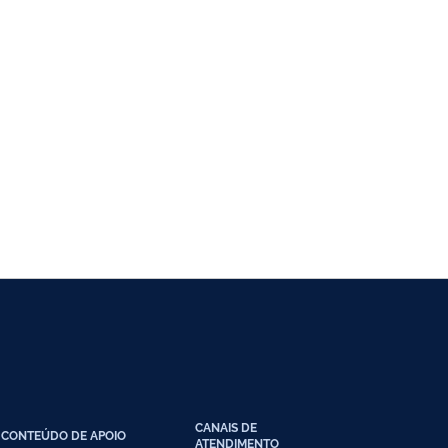
CANAIS DE
CONTEÚDO DE APOIO
ATENDIMENTO