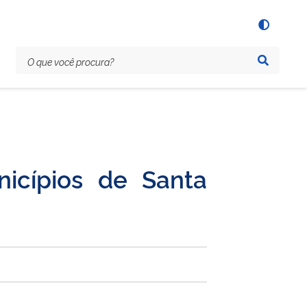
icípios de Santa