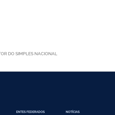
TOR DO SIMPLES NACIONAL
ENTES FEDERADOS
NOTÍCIAS