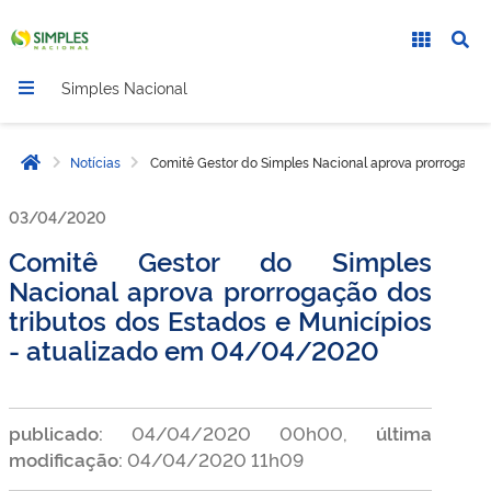
Simples Nacional
Notícias
Comitê Gestor do Simples Nacional aprova prorrogação
Página inicial
03/04/2020
Comitê Gestor do Simples
Nacional aprova prorrogação dos
tributos dos Estados e Municípios
- atualizado em 04/04/2020
publicado:
04/04/2020 00h00,
última
modificação:
04/04/2020 11h09