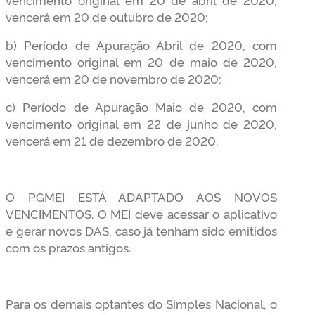
vencerá em 20 de outubro de 2020;
b) Período de Apuração Abril de 2020, com
vencimento original em 20 de maio de 2020,
vencerá em 20 de novembro de 2020;
c) Período de Apuração Maio de 2020, com
vencimento original em 22 de junho de 2020,
vencerá em 21 de dezembro de 2020.
O PGMEI ESTÁ ADAPTADO AOS NOVOS
VENCIMENTOS. O MEI deve acessar o aplicativo
e gerar novos DAS, caso já tenham sido emitidos
com os prazos antigos.
Para os demais optantes do Simples Nacional, o