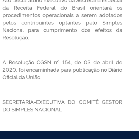
da Receita Federal do Brasil orientará os
procedimentos operacionais a serem adotados
pelos contribuintes optantes pelo Simples
Nacional para cumprimento dos efeitos da
Resolução.
A Resolução CGSN nº 154, de 03 de abril de
2020, foi encaminhada para publicação no Diário
Oficial da União.
SECRETARIA-EXECUTIVA DO COMITÊ GESTOR
DO SIMPLES NACIONAL