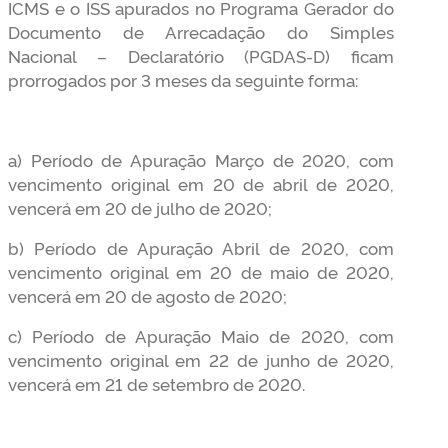
ICMS e o ISS apurados no Programa Gerador do
Documento de Arrecadação do Simples
Nacional – Declaratório (PGDAS-D) ficam
prorrogados por 3 meses da seguinte forma:
a) Período de Apuração Março de 2020, com
vencimento original em 20 de abril de 2020,
vencerá em 20 de julho de 2020;
b) Período de Apuração Abril de 2020, com
vencimento original em 20 de maio de 2020,
vencerá em 20 de agosto de 2020;
c) Período de Apuração Maio de 2020, com
vencimento original em 22 de junho de 2020,
vencerá em 21 de setembro de 2020.