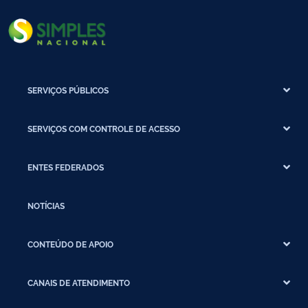
SERVIÇOS PÚBLICOS
SERVIÇOS COM CONTROLE DE ACESSO
ENTES FEDERADOS
NOTÍCIAS
CONTEÚDO DE APOIO
CANAIS DE ATENDIMENTO