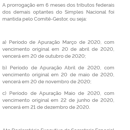
A prorrogação em 6 meses dos tributos federais
dos demais optantes do Simples Nacional foi
mantida pelo Comitê-Gestor, ou seja:
a) Período de Apuração Março de 2020, com
vencimento original em 20 de abril de 2020,
vencerá em 20 de outubro de 2020;
b) Período de Apuração Abril de 2020, com
vencimento original em 20 de maio de 2020,
vencerá em 20 de novembro de 2020;
c) Período de Apuração Maio de 2020, com
vencimento original em 22 de junho de 2020,
vencerá em 21 de dezembro de 2020.
Ato Declaratório Executivo da Secretaria Especial