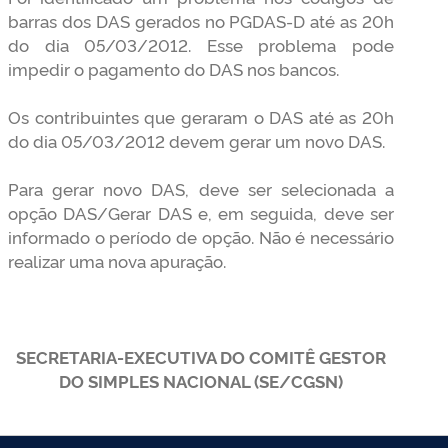
barras dos DAS gerados no PGDAS-D até as 20h
do dia 05/03/2012. Esse problema pode
impedir o pagamento do DAS nos bancos.
Os contribuintes que geraram o DAS até as 20h
do dia 05/03/2012 devem gerar um novo DAS.
Para gerar novo DAS, deve ser selecionada a
opção DAS/Gerar DAS e, em seguida, deve ser
informado o período de opção. Não é necessário
realizar uma nova apuração.
SECRETARIA-EXECUTIVA DO COMITÊ GESTOR
DO SIMPLES NACIONAL (SE/CGSN)