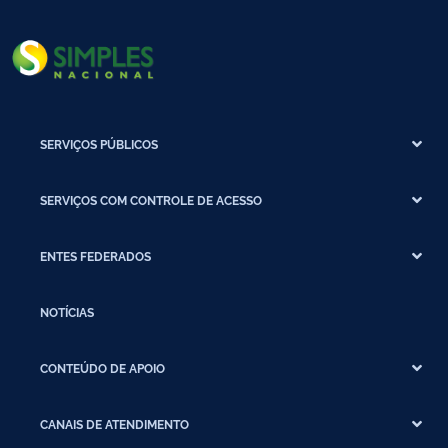
SERVIÇOS PÚBLICOS
SERVIÇOS COM CONTROLE DE ACESSO
ENTES FEDERADOS
NOTÍCIAS
CONTEÚDO DE APOIO
CANAIS DE ATENDIMENTO