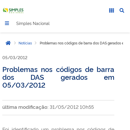
Simples Nacional
Notícias
Problemas nos códigos de barra dos DAS gerados em
Página inicial
05/03/2012
Problemas nos códigos de barra
dos DAS gerados em
05/03/2012
última modificação:
31/05/2012 10h55
Foi identificado um problema nos códigos de