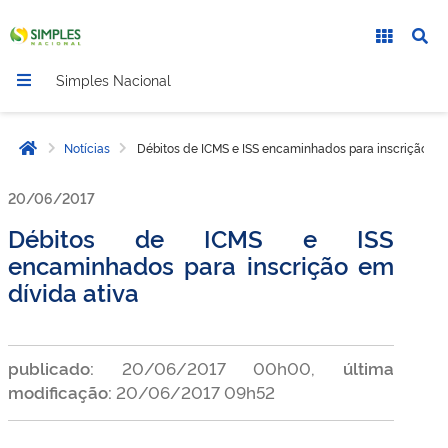
Simples Nacional
Notícias
Débitos de ICMS e ISS encaminhados para inscrição em 
Página inicial
20/06/2017
Débitos de ICMS e ISS
encaminhados para inscrição em
dívida ativa
publicado:
20/06/2017 00h00,
última
modificação:
20/06/2017 09h52