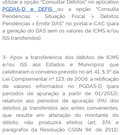
utilizar a opção “Consultar Débitos" no aplicativo
PGDAS-D e DEFIS
ou a opção "Consulta
Pendências - Situação Fiscal > Débitos
Pendências > Emitir DAS" no portal e-CAC (para
a geração do DAS sem os valores de ICMS e/ou
ISS transferidos).
3- Após a transferência dos débitos de ICMS
e/ou ISS aos Estados e Municípios que
celebraram o convênio previsto no art. 41, § 3º da
Lei Complementar nº 123, de 2006, a retificação
de valores informados no PGDAS-D (para
períodos de apuração a partir de 01/2012),
relativos aos períodos de apuração (PA) dos
débitos já transferidos aos entes convenentes,
que resulte em alteração do montante do
débito, não produzirá efeitos (art. 37A e
parágrafos da Resolução CGSN 94, de 2011).