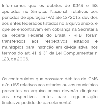
Informamos que os débitos de ICMS e ISS
apurados no Simples Nacional, relativos aos
períodos de apuração (PA) até 12/2015, devidos
aos entes federados listados no arquivo anexo, e
que se encontravam em cobrança na Secretaria
da Receita Federal do Brasil - RFB, foram
transferidos aos respectivos estados e
municípios para inscrição em dívida ativa, nos
termos do art. 41, § 3º da Lei Complementar n
123, de 2006.
Os contribuintes que possuíam débitos de ICMS
e/ou ISS relativos aos estados ou aos municípios
presentes no arquivo anexo deverão dirigir-se
aos respectivos entes para regularização
(inclusive pedido de parcelamento).