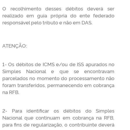
O recolhimento desses débitos deverá ser
realizado em guia própria do ente federado
responsável pelo tributo e não em DAS.
ATENÇÃO:
1- Os débitos de ICMS e/ou de ISS apurados no
Simples Nacional e que se encontravam
parcelados no momento do processamento não
foram transferidos, permanecendo em cobrança
na RFB.
2- Para identificar os débitos do Simples
Nacional que continuam em cobrança na RFB,
para fins de regularização, o contribuinte deverá