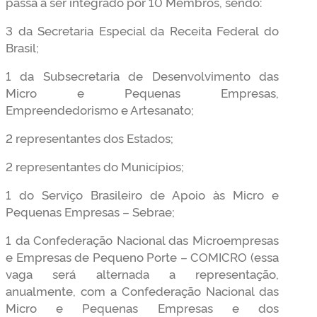
passa a ser integrado por 10 Membros, sendo:
3 da Secretaria Especial da Receita Federal do
Brasil;
1 da Subsecretaria de Desenvolvimento das
Micro e Pequenas Empresas,
Empreendedorismo e Artesanato;
2 representantes dos Estados;
2 representantes do Municípios;
1 do Serviço Brasileiro de Apoio às Micro e
Pequenas Empresas – Sebrae;
1 da Confederação Nacional das Microempresas
e Empresas de Pequeno Porte – COMICRO (essa
vaga será alternada a representação,
anualmente, com a Confederação Nacional das
Micro e Pequenas Empresas e dos