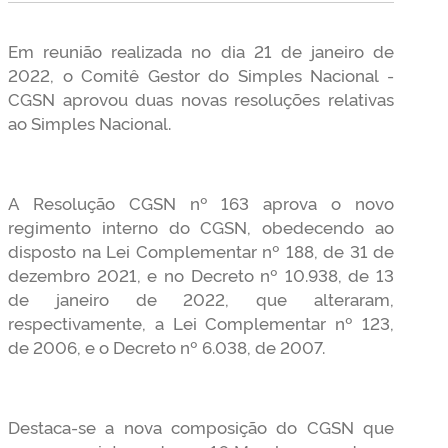
Em reunião realizada no dia 21 de janeiro de
2022, o Comitê Gestor do Simples Nacional -
CGSN aprovou duas novas resoluções relativas
ao Simples Nacional.
A Resolução CGSN nº 163 aprova o novo
regimento interno do CGSN, obedecendo ao
disposto na Lei Complementar nº 188, de 31 de
dezembro 2021, e no Decreto nº 10.938, de 13
de janeiro de 2022, que alteraram,
respectivamente, a Lei Complementar nº 123,
de 2006, e o Decreto nº 6.038, de 2007.
Destaca-se a nova composição do CGSN que