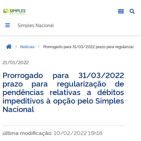
Simples Nacional
Notícias
Prorrogado para 31/03/2022 prazo para regularização d
Página inicial
21/01/2022
Prorrogado para 31/03/2022
prazo para regularização de
pendências relativas a débitos
impeditivos à opção pelo Simples
Nacional
última modificação:
10/02/2022 15h16