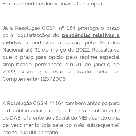
Empreendedores Individuais – Conampe).
Já a Resolução CGSN nº 164 prorroga o prazo
para regularizações de
pendências relativas a
débitos
impeditivos à opção pelo Simples
Nacional até 31 de março de 2022. Ressalta-se
que o prazo para opção pelo regime especial
simplificado permanece em 31 de janeiro de
2022, visto que este é fixado pela Lei
Complementar 123/2006.
A Resolução CGSN nº 164 também antecipa para
o dia útil imediatamente anterior o recolhimento
do DAE referente ao eSocial do MEI quando o dia
de vencimento (dia sete do mês subsequente)
não for dia útil bancário.