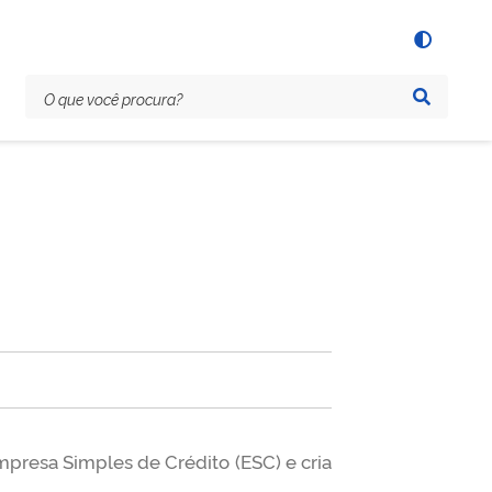
mpresa Simples de Crédito (ESC) e cria