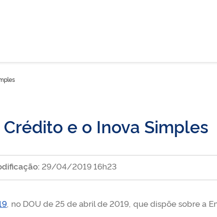
imples
Crédito e o Inova Simples
dificação:
29/04/2019 16h23
19
, no DOU de 25 de abril de 2019, que dispõe sobre a E