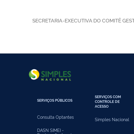
SECRETARIA-EXECUTIVA DO COMITÊ GES
SERVIÇOS COM
SERVIÇOS PÚBLICOS
CONTROLE DE
ACESSO
Consulta Optantes
Simples Nacional
DASN SIMEI -