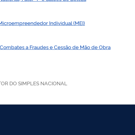
Microempreendedor Individual (MEI)
s, Combates a Fraudes e Cessão de Mão de Obra
TOR DO SIMPLES NACIONAL