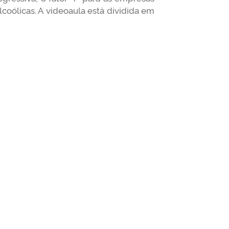
lcoólicas. A videoaula está dividida em