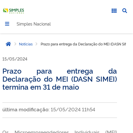
Simples Nacional
Notícias
Prazo para entrega da Declaração do MEI (DASN SIMEI)
Página inicial
15/05/2024
Prazo para entrega da
Declaração do MEI (DASN SIMEI)
termina em 31 de maio
última modificação:
15/05/2024 11h54
Os Microempreendedores Individuais (MEI)