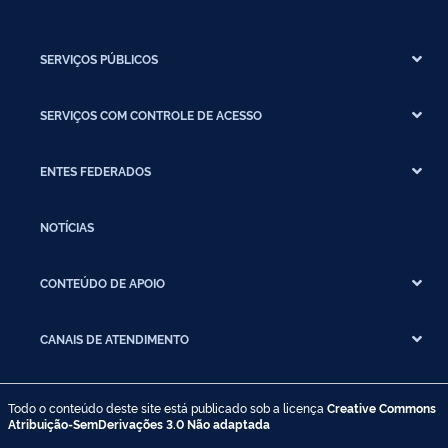
SERVIÇOS PÚBLICOS
SERVIÇOS COM CONTROLE DE ACESSO
ENTES FEDERADOS
NOTÍCIAS
CONTEÚDO DE APOIO
CANAIS DE ATENDIMENTO
Todo o conteúdo deste site está publicado sob a licença
Creative Commons
Atribuição-SemDerivações 3.0 Não adaptada