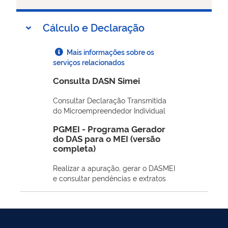
Cálculo e Declaração
Mais informações sobre os
serviços relacionados
Consulta DASN Simei
Consultar Declaração Transmitida
do Microempreendedor Individual
PGMEI - Programa Gerador
do DAS para o MEI (versão
completa)
Realizar a apuração, gerar o DASMEI
e consultar pendências e extratos