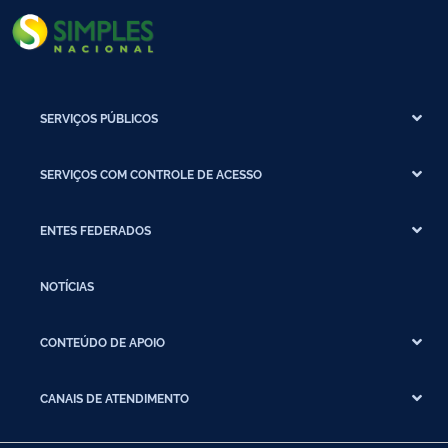
SERVIÇOS PÚBLICOS
SERVIÇOS COM CONTROLE DE ACESSO
ENTES FEDERADOS
NOTÍCIAS
CONTEÚDO DE APOIO
CANAIS DE ATENDIMENTO