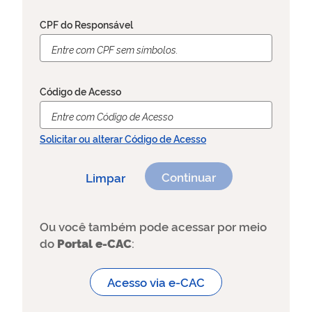
CPF do Responsável
Código de Acesso
Solicitar ou alterar Código de Acesso
Limpar
Ou você também pode acessar por meio
do
Portal e-CAC
:
Acesso via e-CAC