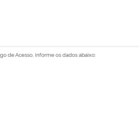
digo de Acesso, informe os dados abaixo: