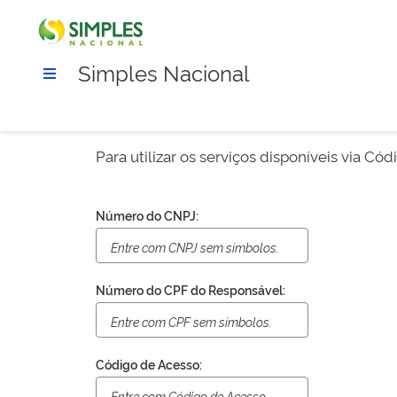
Simples Nacional
Para utilizar os serviços disponíveis via Có
Número do CNPJ:
Número do CPF do Responsável:
Código de Acesso: