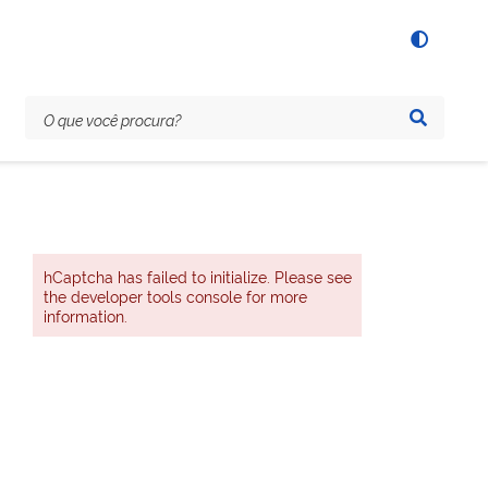
hCaptcha has failed to initialize. Please see
the developer tools console for more
information.