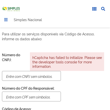
Simples Nacional
Para utilizar os serviços disponíveis via Código de Acesso,
informe os dados abaixo:
Número do
hCaptcha has failed to initialize. Please see
CNPJ:
the developer tools console for more
information.
Número do CPF do Responsável:
Código de Acesso: