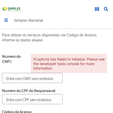
Simples Nacional
Para utilizar os serviços disponíveis via Código de Acesso,
informe os dados abaixo:
Número do
hCaptcha has failed to initialize. Please see
CNPJ:
the developer tools console for more
information.
Número do CPF do Responsável:
Código de Acesso: