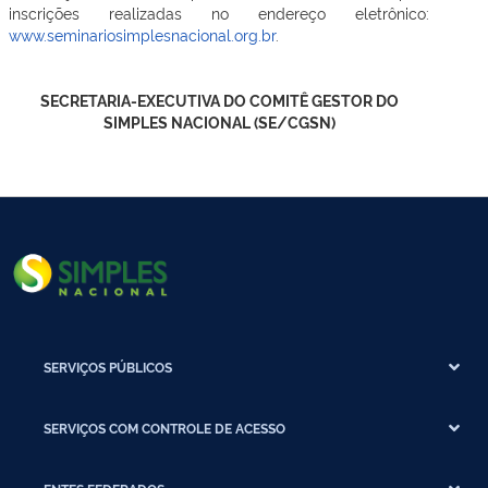
inscrições realizadas no endereço eletrônico:
www.seminariosimplesnacional.org.br
.
SECRETARIA-EXECUTIVA DO COMITÊ GESTOR DO
SIMPLES NACIONAL (SE/CGSN)
SERVIÇOS PÚBLICOS
SERVIÇOS COM CONTROLE DE ACESSO