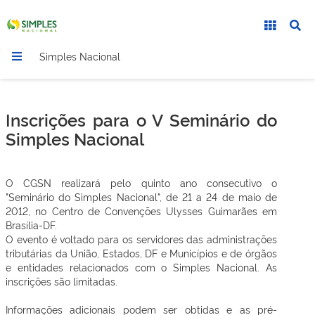
Simples Nacional
Inscrições para o V Seminário do
Simples Nacional
O CGSN realizará pelo quinto ano consecutivo o
"Seminário do Simples Nacional", de 21 a 24 de maio de
2012, no Centro de Convenções Ulysses Guimarães em
Brasília-DF.
O evento é voltado para os servidores das administrações
tributárias da União, Estados, DF e Municípios e de órgãos
e entidades relacionados com o Simples Nacional. As
inscrições são limitadas.
Informações adicionais podem ser obtidas e as pré-