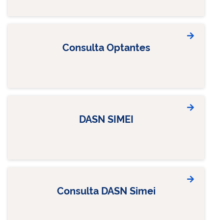
Consulta Optantes
DASN SIMEI
Consulta DASN Simei