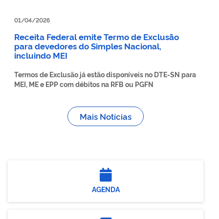
01/04/2026
Receita Federal emite Termo de Exclusão
para devedores do Simples Nacional,
incluindo MEI
Termos de Exclusão já estão disponíveis no DTE-SN para
MEI, ME e EPP com débitos na RFB ou PGFN
Mais Notícias
AGENDA