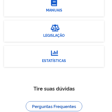
MANUAIS
LEGISLAÇÃO

ESTATÍSTICAS
Tire suas dúvidas
Perguntas Frequentes