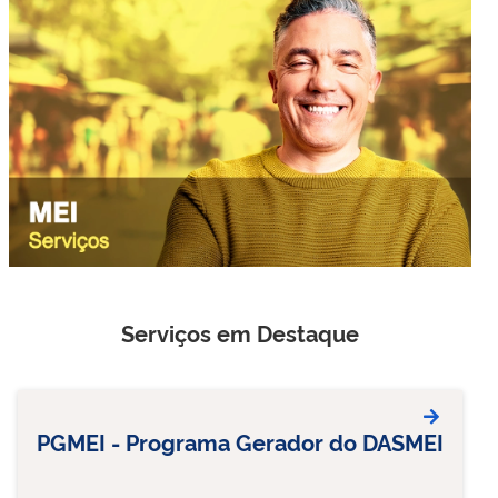
Serviços em Destaque
PGMEI - Programa Gerador do DASMEI