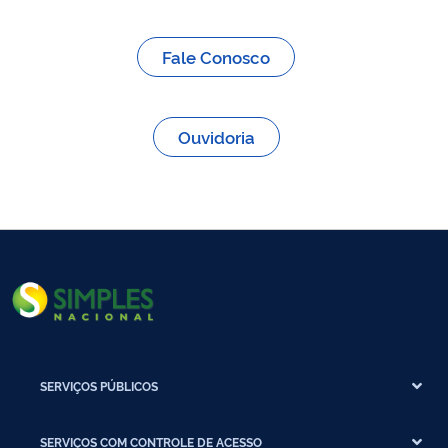
Fale Conosco
Ouvidoria
SERVIÇOS PÚBLICOS
SERVIÇOS COM CONTROLE DE ACESSO