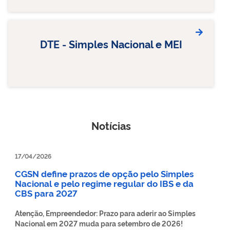
DTE - Simples Nacional e MEI
Notícias
17/04/2026
CGSN define prazos de opção pelo Simples
Nacional e pelo regime regular do IBS e da
CBS para 2027
Atenção, Empreendedor: Prazo para aderir ao Simples
Nacional em 2027 muda para setembro de 2026!