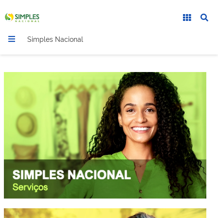
Simples Nacional