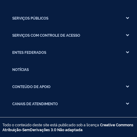
SERVIÇOS PÚBLICOS
SERVIÇOS COM CONTROLE DE ACESSO
ENTES FEDERADOS
NOTÍCIAS
CONTEÚDO DE APOIO
CANAIS DE ATENDIMENTO
Todo o conteúdo deste site está publicado sob a licença
Creative Commons
Atribuição-SemDerivações 3.0 Não adaptada