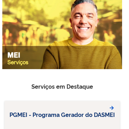
Serviços em Destaque
PGMEI - Programa Gerador do DASMEI