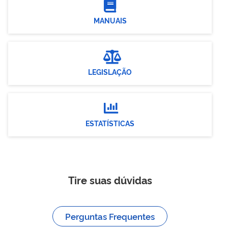
MANUAIS
LEGISLAÇÃO

ESTATÍSTICAS
Tire suas dúvidas
Perguntas Frequentes