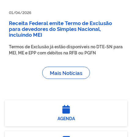
01/04/2026
Receita Federal emite Termo de Exclusão
para devedores do Simples Nacional,
incluindo MEI
Termos de Exclusão já estão disponíveis no DTE-SN para
MEI, ME e EPP com débitos na RFB ou PGFN
Mais Notícias
AGENDA