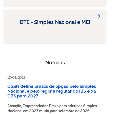
DTE - Simples Nacional e MEI
Notícias
17/04/2026
CGSN define prazos de opção pelo Simples
Nacional e pelo regime regular do IBS e da
CBS para 2027
Atenção, Empreendedor: Prazo para aderir ao Simples
Nacional em 2027 muda para setembro de 2026!