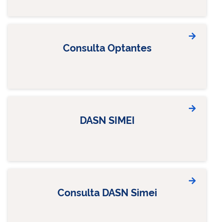
Consulta Optantes
DASN SIMEI
Consulta DASN Simei