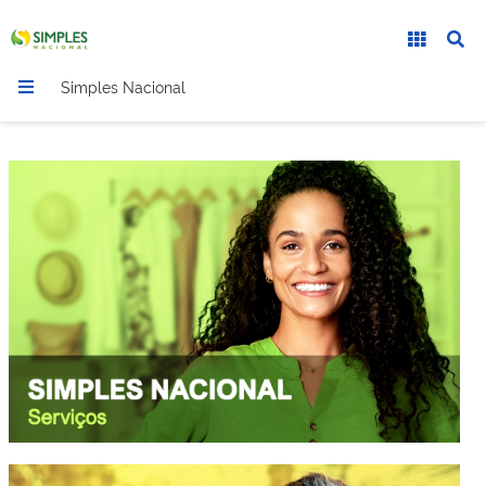
Simples Nacional