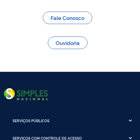
Fale Conosco
Ouvidoria
SERVIÇOS PÚBLICOS
SERVIÇOS COM CONTROLE DE ACESSO