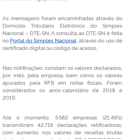
As mensagens foram encaminhadas através do
Domicílio Tributário Eletrônico do Simples
Nacional – DTE-SN. A consulta ao DTE-SN é feita
no
Portal do Simples Nacional
, através do uso de
certificado digital ou código de acesso.
Nas notificações, constam os valores declarados,
por mês, pela empresa, bem como os valores
apurados pela RFB em notas fiscais. Foram
considerados os anos-calendário de 2018 e
2019.
Até o momento, 5.582 empresas (21,46%)
transmitiram 42.716 declarações retificadoras,
com aumento nos valores de receitas brutas