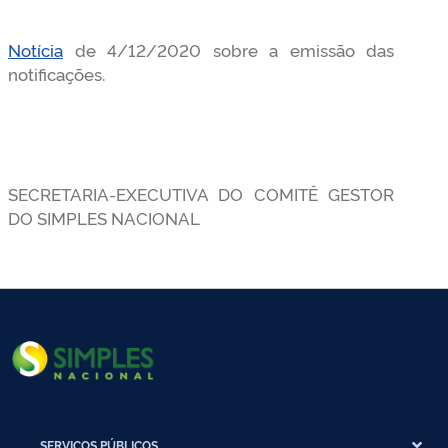
Notícia
de 4/12/2020 sobre a emissão das
notificações.
SECRETARIA-EXECUTIVA DO COMITÊ GESTOR
DO SIMPLES NACIONAL
SERVIÇOS PÚBLICOS