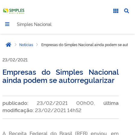
Simples Nacional
Notícias
Empresas do Simples Nacional ainda podem se autorreg
Página inicial
23/02/2021
Empresas do Simples Nacional
ainda podem se autorregularizar
publicado:
23/02/2021 00h00,
última
modificação:
23/02/2021 14h52
A Receita Federal do Brasil (RFB) enviou, em