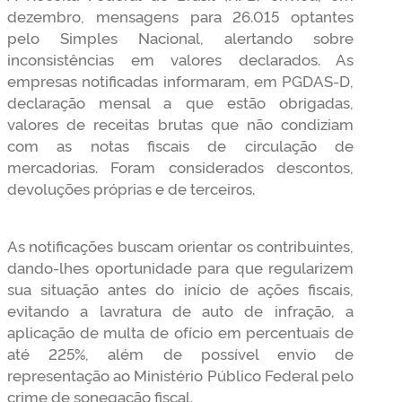
dezembro, mensagens para 26.015 optantes
pelo Simples Nacional, alertando sobre
inconsistências em valores declarados. As
empresas notificadas informaram, em PGDAS-D,
declaração mensal a que estão obrigadas,
valores de receitas brutas que não condiziam
com as notas fiscais de circulação de
mercadorias. Foram considerados descontos,
devoluções próprias e de terceiros.
As notificações buscam orientar os contribuintes,
dando-lhes oportunidade para que regularizem
sua situação antes do início de ações fiscais,
evitando a lavratura de auto de infração, a
aplicação de multa de ofício em percentuais de
até 225%, além de possível envio de
representação ao Ministério Público Federal pelo
crime de sonegação fiscal.