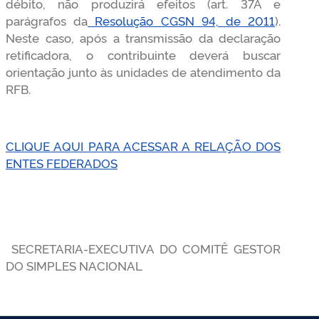
débito, não produzirá efeitos (art. 37A e
parágrafos da
Resolução CGSN 94, de 2011
).
Neste caso, após a transmissão da declaração
retificadora, o contribuinte deverá buscar
orientação junto às unidades de atendimento da
RFB.
CLIQUE AQUI PARA ACESSAR A RELAÇÃO DOS
ENTES FEDERADOS
SECRETARIA-EXECUTIVA DO COMITÊ GESTOR
DO SIMPLES NACIONAL