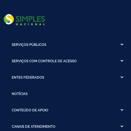
SERVIÇOS PÚBLICOS
SERVIÇOS COM CONTROLE DE ACESSO
ENTES FEDERADOS
NOTÍCIAS
CONTEÚDO DE APOIO
CANAIS DE ATENDIMENTO