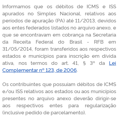
Informamos que os débitos de ICMS e ISS
apurados no Simples Nacional, relativos aos
períodos de apuração (PA) até 11/2013, devidos
aos entes federados listados no arquivo anexo, e
que se encontravam em cobrança na Secretaria
da Receita Federal do Brasil - RFB em
31/05/2014, foram transferidos aos respectivos
estados e municípios para inscrição em dívida
ativa, nos termos do art. 41, § 3º da
Lei
Complementar nº 123, de 2006
.
Os contribuintes que possuíam débitos de ICMS
e/ou ISS relativos aos estados ou aos municípios
presentes no arquivo anexo deverão dirigir-se
aos respectivos entes para regularização
(inclusive pedido de parcelamento).