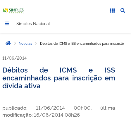
Simples Nacional
Notícias
Débitos de ICMS e ISS encaminhados para inscrição em 
Página inicial
11/06/2014
Débitos de ICMS e ISS
encaminhados para inscrição em
dívida ativa
publicado:
11/06/2014 00h00,
última
modificação:
16/06/2014 08h26