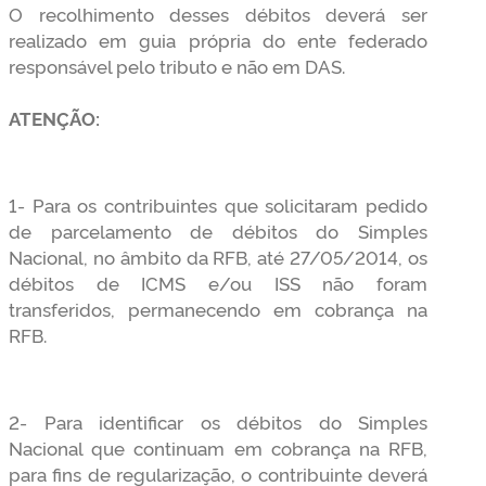
O recolhimento desses débitos deverá ser
realizado em guia própria do ente federado
responsável pelo tributo e não em DAS.
ATENÇÃO:
1- Para os contribuintes que solicitaram pedido
de parcelamento de débitos do Simples
Nacional, no âmbito da RFB, até 27/05/2014, os
débitos de ICMS e/ou ISS não foram
transferidos, permanecendo em cobrança na
RFB.
2- Para identificar os débitos do Simples
Nacional que continuam em cobrança na RFB,
para fins de regularização, o contribuinte deverá