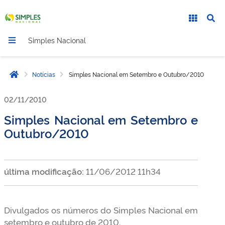
Simples Nacional
Notícias
Simples Nacional em Setembro e Outubro/2010
Página inicial
02/11/2010
Simples Nacional em Setembro e
Outubro/2010
última modificação:
11/06/2012 11h34
Divulgados os números do Simples Nacional em
setembro e outubro de 2010.