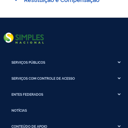
SERVIÇOS PÚBLICOS
SERVIÇOS COM CONTROLE DE ACESSO
ENTES FEDERADOS
NOTÍCIAS
CONTEÚDO DE APOIO