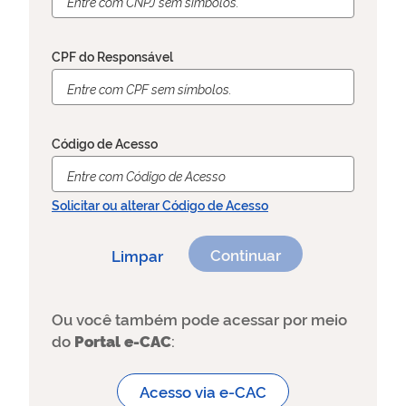
CPF do Responsável
Código de Acesso
Solicitar ou alterar Código de Acesso
Limpar
Ou você também pode acessar por meio
do
Portal e-CAC
:
Acesso via e-CAC