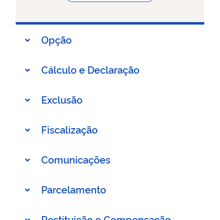
Opção
Cálculo e Declaração
Exclusão
Fiscalização
Comunicações
Parcelamento
Restituição e Compensação