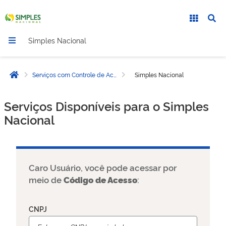
Simples Nacional
Serviços com Controle de Acesso
Simples Nacional
Página inicial
Serviços Disponíveis para o Simples
Nacional
Caro Usuário, você pode acessar por
meio de
Código de Acesso
:
CNPJ