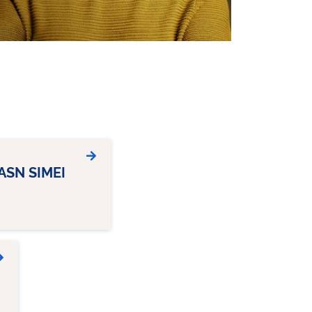
ASN SIMEI