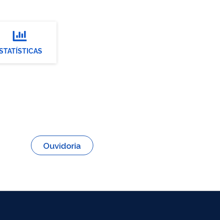

STATÍSTICAS
Ouvidoria