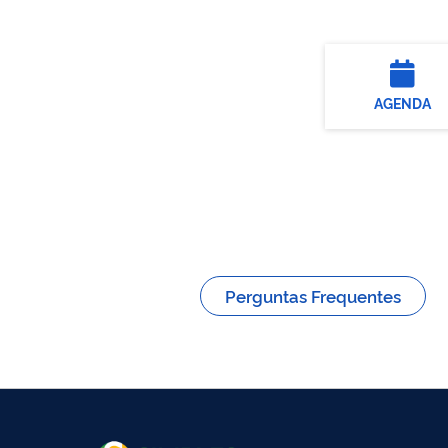
AGENDA
Perguntas Frequentes