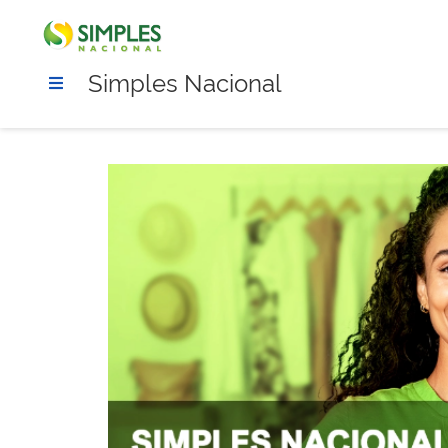
Simples Nacional