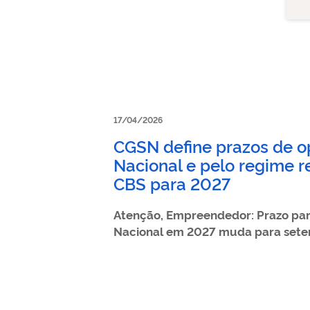
17/04/2026
CGSN define prazos de o
Nacional e pelo regime r
CBS para 2027
Atenção, Empreendedor: Prazo par
Nacional em 2027 muda para sete