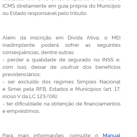
ICMS diretamente em guia própria do Município
ou Estado responsável pelo tributo.
Além da inscrição em Dívida Ativa, o MEI
inadimplente poderá sofrer as seguintes
consequências, dentre outras:
- perder a qualidade de segurado no INSS e,
com isso, deixar de usufruir dos benefícios
previdenciários;
- ser excluído dos regimes Simples Nacional
e Simei pela RFB, Estados e Municípios (art. 17,
inciso V da LC 123/06);
- ter dificuldade na obtenção de financiamentos
e empréstimos.
Para mais informações, consulte o
Manual