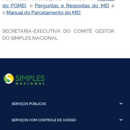
do PGMEI
, o
Perguntas e Respostas do MEI
e
o
Manual do Parcelamento do MEI
.
SECRETARIA-EXECUTIVA DO COMITÊ GESTOR
DO SIMPLES NACIONAL
SERVIÇOS PÚBLICOS
SERVIÇOS COM CONTROLE DE ACESSO