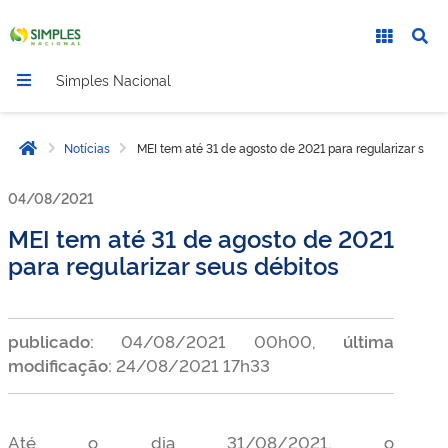
Simples Nacional
Notícias
MEI tem até 31 de agosto de 2021 para regularizar seus
Página inicial
04/08/2021
MEI tem até 31 de agosto de 2021
para regularizar seus débitos
publicado:
04/08/2021 00h00,
última
modificação:
24/08/2021 17h33
Até o dia 31/08/2021, o