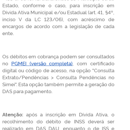
Estado, conforme o caso, para inscrição em
Dívida Ativa Municipal e/ou Estadual (art. 41, §4º,
inciso V da LC 123/06), com acréscimo de
encargos de acordo com a legislação de cada
ente.
Os débitos em cobrança podem ser consultados
no
PGMEI (versão completa)
, com certificado
digital ou código de acesso, na opção "Consulta
Extrato/Pendências > Consulta Pendências no
Simei". Esta opção também permite a geração do
DAS para pagamento.
Atenção:
após a inscrição em Dívida Ativa, o
recolhimento do débito de INSS deverá ser
realizado em DAS DAU, enquanto o de ISS e